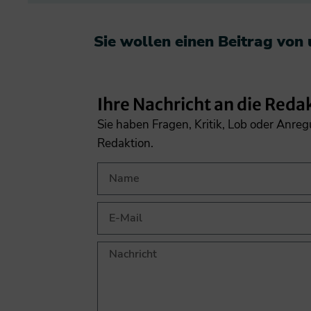
Sie wollen einen Beitrag von
Ihre Nachricht an die Reda
Sie haben Fragen, Kritik, Lob oder Anre
Redaktion.