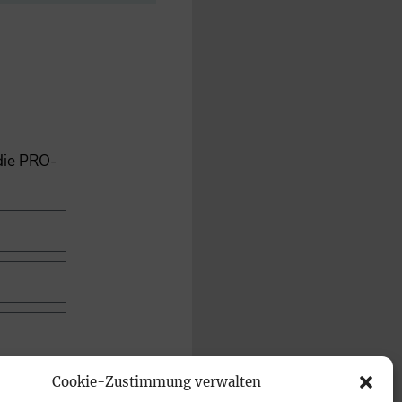
 die PRO-
Cookie-Zustimmung verwalten