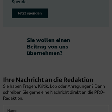
Spende.
Jetzt spenden
Sie wollen einen
Beitrag von uns
übernehmen?​
Ihre Nachricht an die Redaktion
Sie haben Fragen, Kritik, Lob oder Anregungen? Dann
schreiben Sie gerne eine Nachricht direkt an die PRO-
Redaktion.