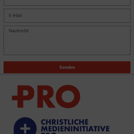
Senden