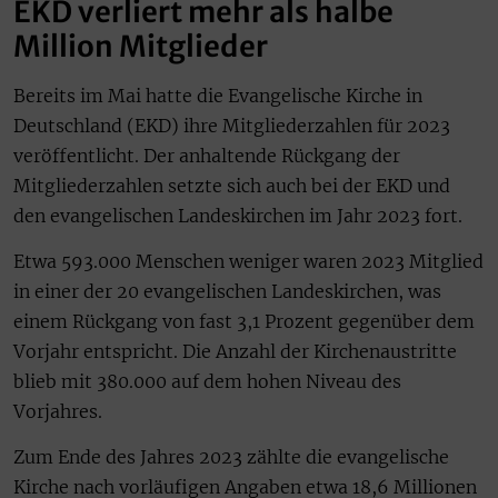
EKD verliert mehr als halbe
Million Mitglieder
Bereits im Mai hatte die Evangelische Kirche in
Deutschland (EKD) ihre Mitgliederzahlen für 2023
veröffentlicht. Der anhaltende Rückgang der
Mitgliederzahlen setzte sich auch bei der EKD und
den evangelischen Landeskirchen im Jahr 2023 fort.
Etwa 593.000 Menschen weniger waren 2023 Mitglied
in einer der 20 evangelischen Landeskirchen, was
einem Rückgang von fast 3,1 Prozent gegenüber dem
Vorjahr entspricht. Die Anzahl der Kirchenaustritte
blieb mit 380.000 auf dem hohen Niveau des
Vorjahres.
Zum Ende des Jahres 2023 zählte die evangelische
Kirche nach vorläufigen Angaben etwa 18,6 Millionen