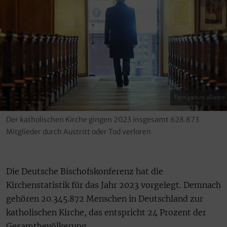
Foto: picture alliance
Der katholischen Kirche gingen 2023 insgesamt 628.873
Mitglieder durch Austritt oder Tod verloren
Die Deutsche Bischofskonferenz hat die
Kirchenstatistik für das Jahr 2023 vorgelegt. Demnach
gehören 20.345.872 Menschen in Deutschland zur
katholischen Kirche, das entspricht 24 Prozent der
Gesamtbevölkerung.