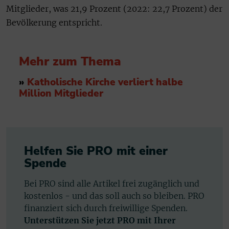
Mitglieder, was 21,9 Prozent (2022: 22,7 Prozent) der
Bevölkerung entspricht.
Mehr zum Thema
»
Katholische Kirche verliert halbe
Million Mitglieder
Helfen Sie PRO mit einer
Spende
Bei PRO sind alle Artikel frei zugänglich und
kostenlos - und das soll auch so bleiben. PRO
finanziert sich durch freiwillige Spenden.
Unterstützen Sie jetzt PRO mit Ihrer