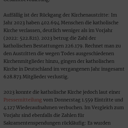
Auffällig ist der Rückgang der Kirchenaustritte: Im
Jahr 2023 haben 402.694 Menschen die katholische
Kirche verlassen, deutlich weniger als im Vorjahr
(2022: 522.821). 2023 betrug die Zahl der
katholischen Bestattungen 226.179. Rechnet man zu
den Austritten die wegen Todes ausgeschiedenen
Kirchenmitglieder hinzu, gingen der katholischen
Kirche in Deutschland im vergangenen Jahr insgesamt
628.873 Mitglieder verlustig.
2023 konnte die katholische Kirche jedoch laut einer
Pressemitteilung
vom Donnerstag 1.559 Eintritte und
4.127 Wiederaufnahmen verbuchen. Im Vergleich zum
Vorjahr sind ebenfalls die Zahlen für
Sakramentenspendungen rückläufig: Es wurden