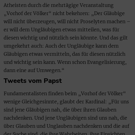
Atheisten durch die mehrtägige Veranstaltung
„Vorhof der Völker“ nicht bekehren: „Der Gläubige
will nicht überzeugen, will nicht Proselyten machen –
er will dem Ungläubigen etwas mitteilen, was für
diesen wichtig und nützlich sein könnte. Und das gilt
umgekehrt auch: Auch der Ungläubige kann dem
Gläubigen etwas vermitteln, das für diesen nützlich
und wichtig sein kann. Wenn schon Evangelisierung,
dann eine auf Umwegen.“
Tweets vom Papst
Fundamentalisten finden beim „Vorhof der Völker“
wenige Gleichgesinnte, glaubt der Kardinal: „Für uns
sind jene Gläubigen nah, die über ihren Glauben
nachdenken. Und jene Ungläubigen sind uns nah, die
über Glauben und Unglauben nachdenken und die auf
der Suche sind, die ihre Wahrheiten, ihre Einsichten