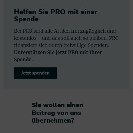
Helfen Sie PRO mit einer
Spende
Bei PRO sind alle Artikel frei zugänglich und
kostenlos - und das soll auch so bleiben. PRO
finanziert sich durch freiwillige Spenden.
Unterstützen Sie jetzt PRO mit Ihrer
Spende.
Jetzt spenden
Sie wollen einen
Beitrag von uns
übernehmen?​