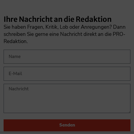
Ihre Nachricht an die Redaktion
Sie haben Fragen, Kritik, Lob oder Anregungen? Dann
schreiben Sie gerne eine Nachricht direkt an die PRO-
Redaktion.
Senden