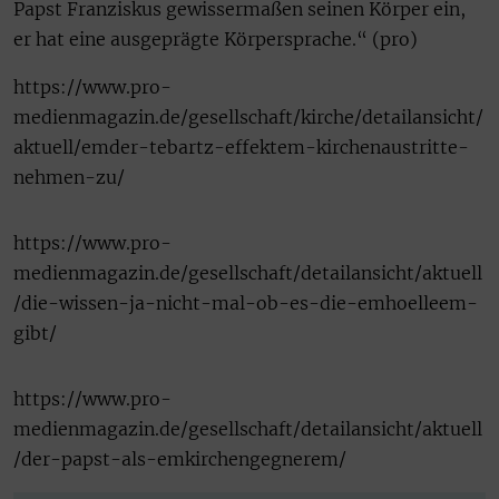
Papst Franziskus gewissermaßen seinen Körper ein,
er hat eine ausgeprägte Körpersprache.“ (pro)
https://www.pro-
medienmagazin.de/gesellschaft/kirche/detailansicht/
aktuell/emder-tebartz-effektem-kirchenaustritte-
nehmen-zu/
https://www.pro-
medienmagazin.de/gesellschaft/detailansicht/aktuell
/die-wissen-ja-nicht-mal-ob-es-die-emhoelleem-
gibt/
https://www.pro-
medienmagazin.de/gesellschaft/detailansicht/aktuell
/der-papst-als-emkirchengegnerem/