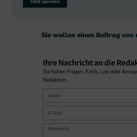
Jetzt spenden
Sie wollen einen Beitrag von
Ihre Nachricht an die Reda
Sie haben Fragen, Kritik, Lob oder Anre
Redaktion.