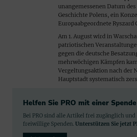
unangemessenen Datum des Ko
Geschichte Polens, ein Konze
Europaabgeordnete Ryszard C
Am 1. August wird in Warsch
patriotischen Veranstaltung
gegen die deutsche Besatzun
mehrwöchigen Kämpfen kamen
Vergeltungsaktion nach der 
Hauptstadt systematisch zers
Helfen Sie PRO mit einer Spende
Bei PRO sind alle Artikel frei zugänglich und
freiwillige Spenden.
Unterstützen Sie jetzt 