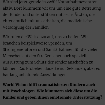
Wir sind jetzt gerade in zwölf Notaufnahmezentren
aktiv. Dort kümmern wir uns um eine gute Betreuung
der Kinder und unterstützen mit sechs Ärzten, die
ehrenamtlich mit uns arbeiten, die medizinische
Versorgung der Familien.
Wir rufen die Welt dazu auf, uns zu helfen. Wir
brauchen beispielsweise Spenden, um
Stromgeneratoren und Sanitärkabinen für die vielen
Menschen auf den Straßen, aber auch speziell
Ausrüstung zum Schutz der Kinder anschaffen zu
können. Das Erdbeben dauerte nur Sekunden, aber es
hat lang anhaltende Auswirkungen.
World Vision hilft traumatisierten Kindern auch
mit Psychologen. Wie kümmern sich diese um die
Kinder und geben ihnen emotionale Unterstützung?