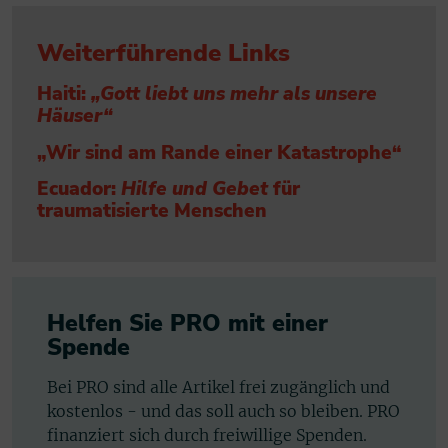
Weiterführende Links
Haiti:
„Gott liebt uns mehr als unsere
Häuser“
„Wir sind am Rande einer Katastrophe“
Ecuador:
Hilfe und Gebet
für
traumatisierte Menschen
Helfen Sie PRO mit einer
Spende
Bei PRO sind alle Artikel frei zugänglich und
kostenlos - und das soll auch so bleiben. PRO
finanziert sich durch freiwillige Spenden.