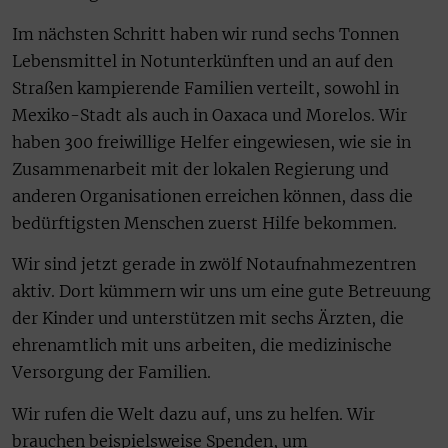
Im nächsten Schritt haben wir rund sechs Tonnen
Lebensmittel in Notunterkünften und an auf den
Straßen kampierende Familien verteilt, sowohl in
Mexiko-Stadt als auch in Oaxaca und Morelos. Wir
haben 300 freiwillige Helfer eingewiesen, wie sie in
Zusammenarbeit mit der lokalen Regierung und
anderen Organisationen erreichen können, dass die
bedürftigsten Menschen zuerst Hilfe bekommen.
Wir sind jetzt gerade in zwölf Notaufnahmezentren
aktiv. Dort kümmern wir uns um eine gute Betreuung
der Kinder und unterstützen mit sechs Ärzten, die
ehrenamtlich mit uns arbeiten, die medizinische
Versorgung der Familien.
Wir rufen die Welt dazu auf, uns zu helfen. Wir
brauchen beispielsweise Spenden, um