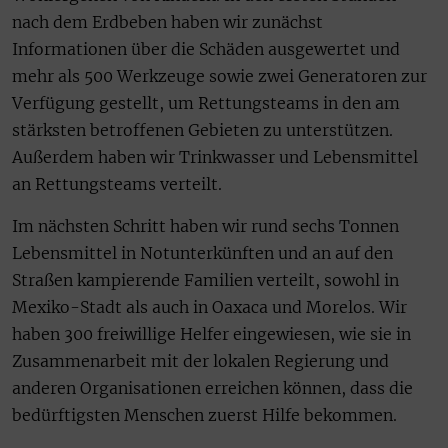
nach dem Erdbeben haben wir zunächst
Informationen über die Schäden ausgewertet und
mehr als 500 Werkzeuge sowie zwei Generatoren zur
Verfügung gestellt, um Rettungsteams in den am
stärksten betroffenen Gebieten zu unterstützen.
Außerdem haben wir Trinkwasser und Lebensmittel
an Rettungsteams verteilt.
Im nächsten Schritt haben wir rund sechs Tonnen
Lebensmittel in Notunterkünften und an auf den
Straßen kampierende Familien verteilt, sowohl in
Mexiko-Stadt als auch in Oaxaca und Morelos. Wir
haben 300 freiwillige Helfer eingewiesen, wie sie in
Zusammenarbeit mit der lokalen Regierung und
anderen Organisationen erreichen können, dass die
bedürftigsten Menschen zuerst Hilfe bekommen.