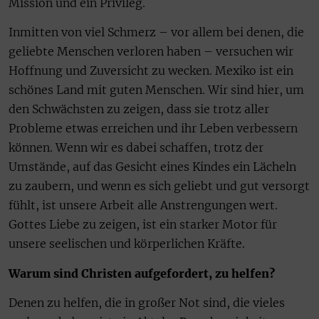
Mission und ein Privileg.
Inmitten von viel Schmerz – vor allem bei denen, die
geliebte Menschen verloren haben – versuchen wir
Hoffnung und Zuversicht zu wecken. Mexiko ist ein
schönes Land mit guten Menschen. Wir sind hier, um
den Schwächsten zu zeigen, dass sie trotz aller
Probleme etwas erreichen und ihr Leben verbessern
können. Wenn wir es dabei schaffen, trotz der
Umstände, auf das Gesicht eines Kindes ein Lächeln
zu zaubern, und wenn es sich geliebt und gut versorgt
fühlt, ist unsere Arbeit alle Anstrengungen wert.
Gottes Liebe zu zeigen, ist ein starker Motor für
unsere seelischen und körperlichen Kräfte.
Warum sind Christen aufgefordert, zu helfen?
Denen zu helfen, die in großer Not sind, die vieles