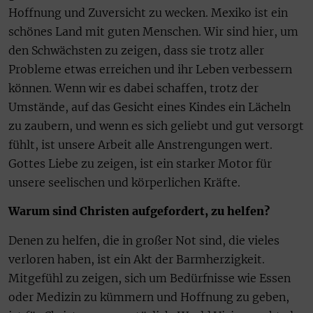
Hoffnung und Zuversicht zu wecken. Mexiko ist ein
schönes Land mit guten Menschen. Wir sind hier, um
den Schwächsten zu zeigen, dass sie trotz aller
Probleme etwas erreichen und ihr Leben verbessern
können. Wenn wir es dabei schaffen, trotz der
Umstände, auf das Gesicht eines Kindes ein Lächeln
zu zaubern, und wenn es sich geliebt und gut versorgt
fühlt, ist unsere Arbeit alle Anstrengungen wert.
Gottes Liebe zu zeigen, ist ein starker Motor für
unsere seelischen und körperlichen Kräfte.
Warum sind Christen aufgefordert, zu helfen?
Denen zu helfen, die in großer Not sind, die vieles
verloren haben, ist ein Akt der Barmherzigkeit.
Mitgefühl zu zeigen, sich um Bedürfnisse wie Essen
oder Medizin zu kümmern und Hoffnung zu geben,