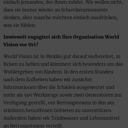
einfach jemanden, der ihnen zuhört. Wir wollen nicht,
dass sie immer wieder an Schreckensmomente
denken, aber manche möchten einfach ausdrücken,
was sie fühlen.
Inwieweit engagiert sich Ihre Organisation World
Vision vor Ort?
World Vision ist in Mexiko gut darauf vorbereitet, in
Krisen zu helfen und kümmert sich besonders um das
Wohlergehen von Kindern. In den ersten Stunden
nach dem Erdbeben haben wir zunächst
Informationen über die Schäden ausgewertet und
mehr als 500 Werkzeuge sowie zwei Generatoren zur
Verfügung gestellt, um Rettungsteams in den am
stärksten betroffenen Gebieten zu unterstützen.
Außerdem haben wir Trinkwasser und Lebensmittel
an Rettungsteams verteilt.