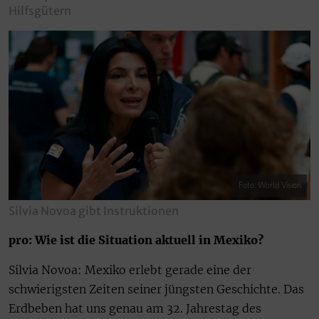
Hilfsgütern
Foto: World Vision
Silvia Novoa gibt Instruktionen
pro: Wie ist die Situation aktuell in Mexiko?
Silvia Novoa: Mexiko erlebt gerade eine der
schwierigsten Zeiten seiner jüngsten Geschichte. Das
Erdbeben hat uns genau am 32. Jahrestag des