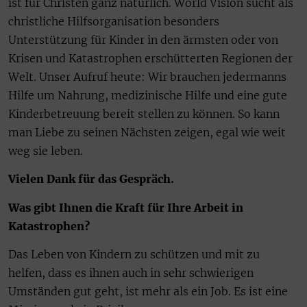
ist für Christen ganz natürlich. World Vision sucht als
christliche Hilfsorganisation besonders
Unterstützung für Kinder in den ärmsten oder von
Krisen und Katastrophen erschütterten Regionen der
Welt. Unser Aufruf heute: Wir brauchen jedermanns
Hilfe um Nahrung, medizinische Hilfe und eine gute
Kinderbetreuung bereit stellen zu können. So kann
man Liebe zu seinen Nächsten zeigen, egal wie weit
weg sie leben.
Vielen Dank für das Gespräch.
Was gibt Ihnen die Kraft für Ihre Arbeit in
Katastrophen?
Das Leben von Kindern zu schützen und mit zu
helfen, dass es ihnen auch in sehr schwierigen
Umständen gut geht, ist mehr als ein Job. Es ist eine