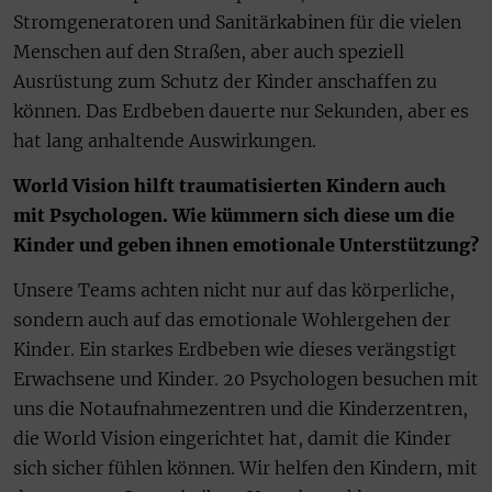
Stromgeneratoren und Sanitärkabinen für die vielen
Menschen auf den Straßen, aber auch speziell
Ausrüstung zum Schutz der Kinder anschaffen zu
können. Das Erdbeben dauerte nur Sekunden, aber es
hat lang anhaltende Auswirkungen.
World Vision hilft traumatisierten Kindern auch
mit Psychologen. Wie kümmern sich diese um die
Kinder und geben ihnen emotionale Unterstützung?
Unsere Teams achten nicht nur auf das körperliche,
sondern auch auf das emotionale Wohlergehen der
Kinder. Ein starkes Erdbeben wie dieses verängstigt
Erwachsene und Kinder. 20 Psychologen besuchen mit
uns die Notaufnahmezentren und die Kinderzentren,
die World Vision eingerichtet hat, damit die Kinder
sich sicher fühlen können. Wir helfen den Kindern, mit