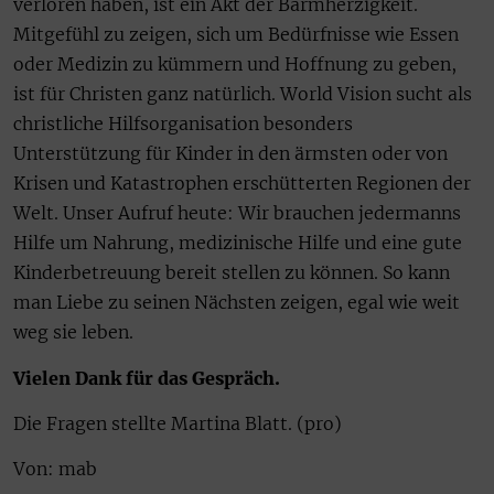
verloren haben, ist ein Akt der Barmherzigkeit.
Mitgefühl zu zeigen, sich um Bedürfnisse wie Essen
oder Medizin zu kümmern und Hoffnung zu geben,
ist für Christen ganz natürlich. World Vision sucht als
christliche Hilfsorganisation besonders
Unterstützung für Kinder in den ärmsten oder von
Krisen und Katastrophen erschütterten Regionen der
Welt. Unser Aufruf heute: Wir brauchen jedermanns
Hilfe um Nahrung, medizinische Hilfe und eine gute
Kinderbetreuung bereit stellen zu können. So kann
man Liebe zu seinen Nächsten zeigen, egal wie weit
weg sie leben.
Vielen Dank für das Gespräch.
Die Fragen stellte Martina Blatt. (pro)
Von: mab