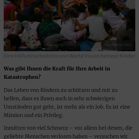
Foto: World Vision
Eine Hilfsmitarbeiterin von World Vision betreut Kinder
Was gibt Ihnen die Kraft für Ihre Arbeit in
Katastrophen?
Das Leben von Kindern zu schützen und mit zu
helfen, dass es ihnen auch in sehr schwierigen
Umständen gut geht, ist mehr als ein Job. Es ist eine
Mission und ein Privileg.
Inmitten von viel Schmerz – vor allem bei denen, die
geliebte Menschen verloren haben – versuchen wir