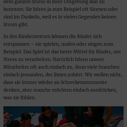
dem ganzen Stress in ihrer Umgebung klar zu
kommen. Sie hören ja zum Beispiel oft Sirenen oder
sind im Dunkeln, weil es in vielen Gegenden keinen
Strom gibt.
In den Kinderzentren können die Kinder sich
entspannen – sie spielen, malen oder singen zum
Beispiel. Das Spiel ist das beste Mittel für Kinder, um
Stress zu verarbeiten. Natürlich hören unsere
Mitarbeiter oft auch einfach zu, denn viele brauchen
einfach jemanden, der ihnen zuhört. Wir wollen nicht,
dass sie immer wieder an Schreckensmomente
denken, aber manche möchten einfach ausdrücken,
was sie fühlen.