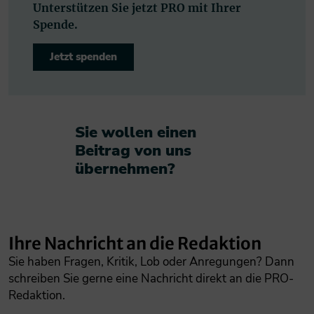
Unterstützen Sie jetzt PRO mit Ihrer
Spende.
Jetzt spenden
Sie wollen einen
Beitrag von uns
übernehmen?​
Ihre Nachricht an die Redaktion
Sie haben Fragen, Kritik, Lob oder Anregungen? Dann
schreiben Sie gerne eine Nachricht direkt an die PRO-
Redaktion.