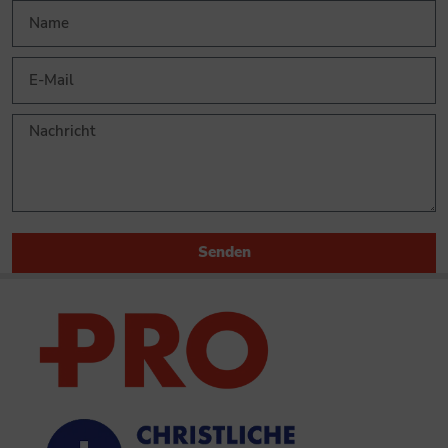
Senden