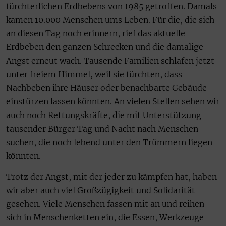
fürchterlichen Erdbebens von 1985 getroffen. Damals
kamen 10.000 Menschen ums Leben. Für die, die sich
an diesen Tag noch erinnern, rief das aktuelle
Erdbeben den ganzen Schrecken und die damalige
Angst erneut wach. Tausende Familien schlafen jetzt
unter freiem Himmel, weil sie fürchten, dass
Nachbeben ihre Häuser oder benachbarte Gebäude
einstürzen lassen könnten. An vielen Stellen sehen wir
auch noch Rettungskräfte, die mit Unterstützung
tausender Bürger Tag und Nacht nach Menschen
suchen, die noch lebend unter den Trümmern liegen
könnten.
Trotz der Angst, mit der jeder zu kämpfen hat, haben
wir aber auch viel Großzügigkeit und Solidarität
gesehen. Viele Menschen fassen mit an und reihen
sich in Menschenketten ein, die Essen, Werkzeuge