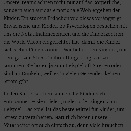
Unsere Teams achten nicht nur auf das körperliche,
sondern auch auf das emotionale Wohlergehen der
Kinder. Ein starkes Erdbeben wie dieses verängstigt
Erwachsene und Kinder. 20 Psychologen besuchen mit
uns die Notaufnahmezentren und die Kinderzentren,
die World Vision eingerichtet hat, damit die Kinder
sich sicher fühlen können. Wir helfen den Kindern, mit
dem ganzen Stress in ihrer Umgebung klar zu
kommen. Sie hören ja zum Beispiel oft Sirenen oder
sind im Dunkeln, weil es in vielen Gegenden keinen
Strom gibt.
In den Kinderzentren können die Kinder sich
entspannen – sie spielen, malen oder singen zum
Beispiel. Das Spiel ist das beste Mittel für Kinder, um
Stress zu verarbeiten. Natürlich hören unsere
Mitarbeiter oft auch einfach zu, denn viele brauchen