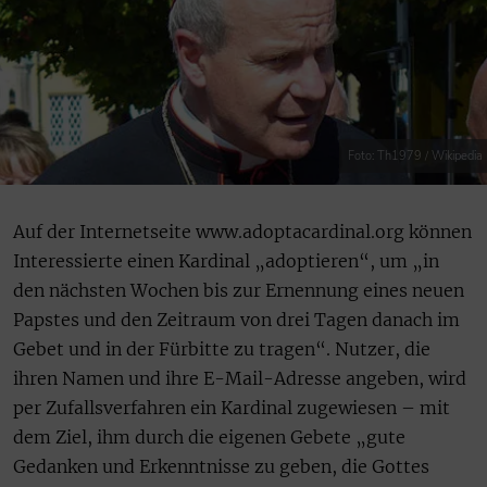
Foto: Th1979 / Wikipedia
Auf der Internetseite www.adoptacardinal.org können
Interessierte einen Kardinal „adoptieren“, um „in
den nächsten Wochen bis zur Ernennung eines neuen
Papstes und den Zeitraum von drei Tagen danach im
Gebet und in der Fürbitte zu tragen“. Nutzer, die
ihren Namen und ihre E-Mail-Adresse angeben, wird
per Zufallsverfahren ein Kardinal zugewiesen – mit
dem Ziel, ihm durch die eigenen Gebete „gute
Gedanken und Erkenntnisse zu geben, die Gottes