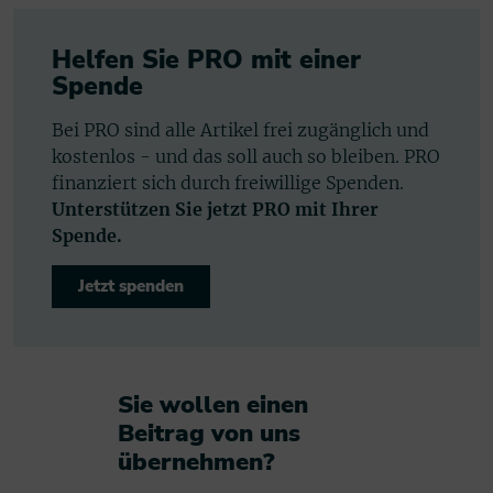
Helfen Sie PRO mit einer
Spende
Bei PRO sind alle Artikel frei zugänglich und
kostenlos - und das soll auch so bleiben. PRO
finanziert sich durch freiwillige Spenden.
Unterstützen Sie jetzt PRO mit Ihrer
Spende.
Jetzt spenden
Sie wollen einen
Beitrag von uns
übernehmen?​