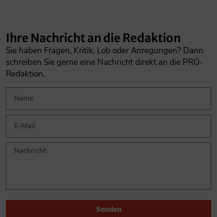
Ihre Nachricht an die Redaktion
Sie haben Fragen, Kritik, Lob oder Anregungen? Dann
schreiben Sie gerne eine Nachricht direkt an die PRO-
Redaktion.
Senden