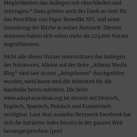
Möglichkeiten das Anliegen mit einschließen und
mittragen.“ Dazu gehöre auch der Dank an Gott für
das Pontifikat von Papst Benedikt XVI. und seine
Gestaltung der Kirche in seiner Amtszeit. Diesem
Ansinnen haben sich schon mehr als 223.000 Nutzer
angeschlossen.
Nicht alle dieser Nutzer unterstützen das Anliegen
der Initiatoren. Alleine auf der Seite „Atheist Media
Blog“ sind fast 10.000 „Adoptionen“ durchgeführt
worden, wohl kaum weil die Atheisten für die
Kardinäle beten möchten. Die Seite
www.adoptacardinal.org ist derzeit auf Deutsch,
Englisch, Spanisch, Polnisch und Französisch
verfügbar. Laut dem sozialen Netzwerk Facebook hat
sich die Initiative indes bereits in der ganzen Welt
herumgesprochen. (pro)