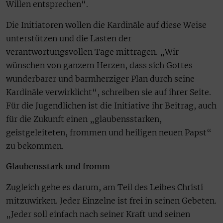
Willen entsprechen“.
Die Initiatoren wollen die Kardinäle auf diese Weise
unterstützen und die Lasten der
verantwortungsvollen Tage mittragen. „Wir
wünschen von ganzem Herzen, dass sich Gottes
wunderbarer und barmherziger Plan durch seine
Kardinäle verwirklicht“, schreiben sie auf ihrer Seite.
Für die Jugendlichen ist die Initiative ihr Beitrag, auch
für die Zukunft einen „glaubensstarken,
geistgeleiteten, frommen und heiligen neuen Papst“
zu bekommen.
Glaubensstark und fromm
Zugleich gehe es darum, am Teil des Leibes Christi
mitzuwirken. Jeder Einzelne ist frei in seinen Gebeten.
„Jeder soll einfach nach seiner Kraft und seinen