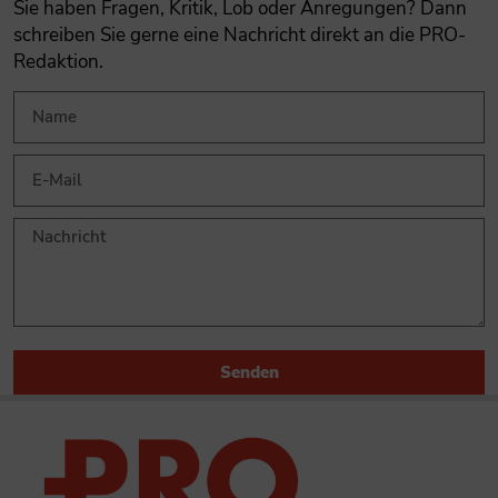
Sie haben Fragen, Kritik, Lob oder Anregungen? Dann
schreiben Sie gerne eine Nachricht direkt an die PRO-
Redaktion.
Senden