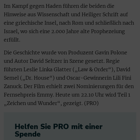
Im Kampf gegen Haden führen die beiden die
Hinweise aus Wissenschaft und Heiliger Schrift auf
eine griechische Insel, nach Rom und schließlich nach
Israel, wo sich eine 2.000 Jahre alte Prophezeiung
erfüllt.
Die Geschichte wurde von Produzent Gavin Polone
und Autor David Seltzer in Szene gesetzt. Regie
führten Leslie Linka Glatter („Law & Order“), David
Semel („Dr. House“) und Oscar-Gewinnerin Lili Fini
Zanuck. Der Film erhielt zwei Nominierungen für den
Fernsehpreis Emmy. Heute um 22.10 Uhr wird Teil 1
„Zeichen und Wunder“, gezeigt. (PRO)
Helfen Sie PRO mit einer
Spende