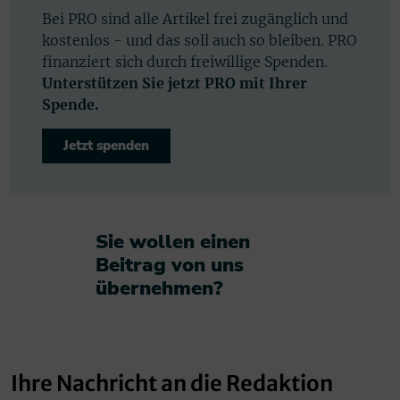
Bei PRO sind alle Artikel frei zugänglich und
kostenlos - und das soll auch so bleiben. PRO
finanziert sich durch freiwillige Spenden.
Unterstützen Sie jetzt PRO mit Ihrer
Spende.
Jetzt spenden
Sie wollen einen
Beitrag von uns
übernehmen?​
Ihre Nachricht an die Redaktion