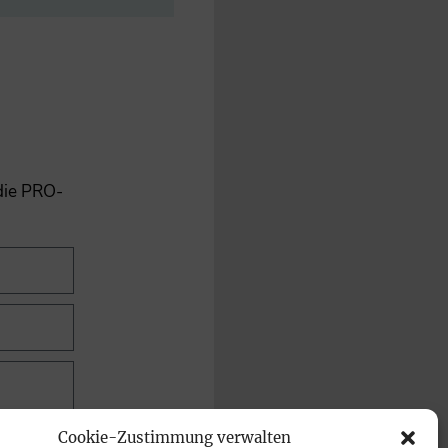
 die PRO-
Cookie-Zustimmung verwalten