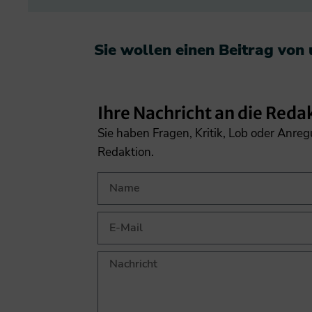
Sie wollen einen Beitrag von
Ihre Nachricht an die Reda
Sie haben Fragen, Kritik, Lob oder Anre
Redaktion.