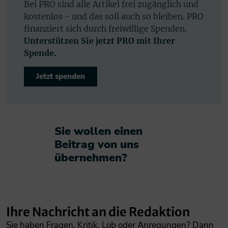
Bei PRO sind alle Artikel frei zugänglich und
kostenlos - und das soll auch so bleiben. PRO
finanziert sich durch freiwillige Spenden.
Unterstützen Sie jetzt PRO mit Ihrer
Spende.
Jetzt spenden
Sie wollen einen
Beitrag von uns
übernehmen?​
Ihre Nachricht an die Redaktion
Sie haben Fragen, Kritik, Lob oder Anregungen? Dann