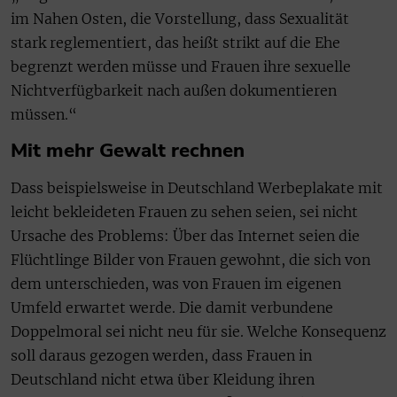
im Nahen Osten, die Vorstellung, dass Sexualität
stark reglementiert, das heißt strikt auf die Ehe
begrenzt werden müsse und Frauen ihre sexuelle
Nichtverfügbarkeit nach außen dokumentieren
müssen.“
Mit mehr Gewalt rechnen
Dass beispielsweise in Deutschland Werbeplakate mit
leicht bekleideten Frauen zu sehen seien, sei nicht
Ursache des Problems: Über das Internet seien die
Flüchtlinge Bilder von Frauen gewohnt, die sich von
dem unterschieden, was von Frauen im eigenen
Umfeld erwartet werde. Die damit verbundene
Doppelmoral sei nicht neu für sie. Welche Konsequenz
soll daraus gezogen werden, dass Frauen in
Deutschland nicht etwa über Kleidung ihren