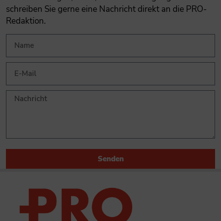
schreiben Sie gerne eine Nachricht direkt an die PRO-
Redaktion.
Senden