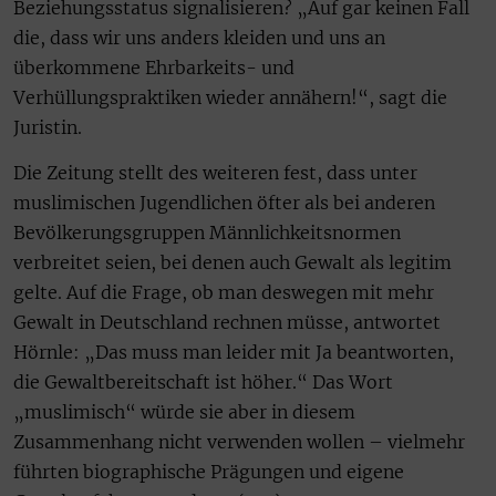
Beziehungsstatus signalisieren? „Auf gar keinen Fall
die, dass wir uns anders kleiden und uns an
überkommene Ehrbarkeits- und
Verhüllungspraktiken wieder annähern!“, sagt die
Juristin.
Die Zeitung stellt des weiteren fest, dass unter
muslimischen Jugendlichen öfter als bei anderen
Bevölkerungsgruppen Männlichkeitsnormen
verbreitet seien, bei denen auch Gewalt als legitim
gelte. Auf die Frage, ob man deswegen mit mehr
Gewalt in Deutschland rechnen müsse, antwortet
Hörnle: „Das muss man leider mit Ja beantworten,
die Gewaltbereitschaft ist höher.“ Das Wort
„muslimisch“ würde sie aber in diesem
Zusammenhang nicht verwenden wollen – vielmehr
führten biographische Prägungen und eigene