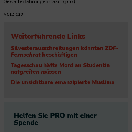
Gewalterfahrungen dazu. (pro)
Von: mb
Weiterführende Links
Silvesterausschreitungen könnten
ZDF-
Fernsehrat
beschäftigen
Tagesschau hätte Mord an Studentin
aufgreifen müssen
Die unsichtbare emanzipierte Muslima
Helfen Sie PRO mit einer
Spende