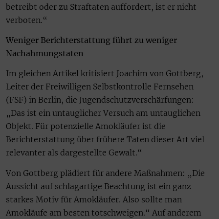
betreibt oder zu Straftaten auffordert, ist er nicht
verboten.“
Weniger Berichterstattung führt zu weniger
Nachahmungstaten
Im gleichen Artikel kritisiert Joachim von Gottberg,
Leiter der Freiwilligen Selbstkontrolle Fernsehen
(FSF) in Berlin, die Jugendschutzverschärfungen:
„Das ist ein untauglicher Versuch am untauglichen
Objekt. Für potenzielle Amokläufer ist die
Berichterstattung über frühere Taten dieser Art viel
relevanter als dargestellte Gewalt.“
Von Gottberg plädiert für andere Maßnahmen: „Die
Aussicht auf schlagartige Beachtung ist ein ganz
starkes Motiv für Amokläufer. Also sollte man
Amokläufe am besten totschweigen.“ Auf anderem