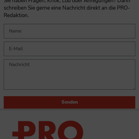
Sie haben Fragen, Kritik, Lob oder Anregungen? Dann
schreiben Sie gerne eine Nachricht direkt an die PRO-
Redaktion.
Senden