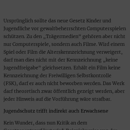
Ursprünglich sollte das neue Gesetz Kinder und
Jugendliche vor gewaltbeherrschten Computerspielen
schützen. Zu den „Trägermedien“ gehören aber nicht
nur Computerspiele, sondern auch Filme. Wird einem
Spiel oder Film die Alterskennzeichnung verweigert,
darf man dies nicht mit der Kennzeichnung „keine
Jugendfreigabe“ gleichsetzen. Erhält ein Film keine
Kennzeichnung der Freiwilligen Selbstkontrolle
(FSK), darf er auch nicht beworben werden. Das Werk
darf theoretisch zwar öffentlich gezeigt werden, aber
jeder Hinweis auf die Vorführung wäre strafbar.
Jugendschutz trifft indirekt auch Erwachsene
Kein Wunder, dass nun Kritik an dem