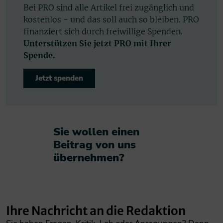
Bei PRO sind alle Artikel frei zugänglich und
kostenlos - und das soll auch so bleiben. PRO
finanziert sich durch freiwillige Spenden.
Unterstützen Sie jetzt PRO mit Ihrer
Spende.
Jetzt spenden
Sie wollen einen
Beitrag von uns
übernehmen?​
Ihre Nachricht an die Redaktion