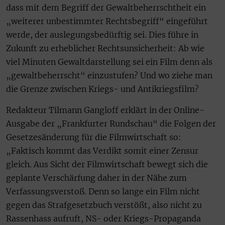
dass mit dem Begriff der Gewaltbeherrschtheit ein
„weiterer unbestimmter Rechtsbegriff“ eingeführt
werde, der auslegungsbedürftig sei. Dies führe in
Zukunft zu erheblicher Rechtsunsicherheit: Ab wie
viel Minuten Gewaltdarstellung sei ein Film denn als
„gewaltbeherrscht“ einzustufen? Und wo ziehe man
die Grenze zwischen Kriegs- und Antikriegsfilm?
Redakteur Tilmann Gangloff erklärt in der Online-
Ausgabe der „Frankfurter Rundschau“ die Folgen der
Gesetzesänderung für die Filmwirtschaft so:
„Faktisch kommt das Verdikt somit einer Zensur
gleich. Aus Sicht der Filmwirtschaft bewegt sich die
geplante Verschärfung daher in der Nähe zum
Verfassungsverstoß. Denn so lange ein Film nicht
gegen das Strafgesetzbuch verstößt, also nicht zu
Rassenhass aufruft, NS- oder Kriegs-Propaganda