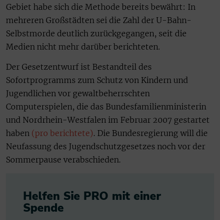
Gebiet habe sich die Methode bereits bewährt: In
mehreren Großstädten sei die Zahl der U-Bahn-
Selbstmorde deutlich zurückgegangen, seit die
Medien nicht mehr darüber berichteten.
Der Gesetzentwurf ist Bestandteil des
Sofortprogramms zum Schutz von Kindern und
Jugendlichen vor gewaltbeherrschten
Computerspielen, die das Bundesfamilienministerin
und Nordrhein-Westfalen im Februar 2007 gestartet
haben
(pro berichtete)
. Die Bundesregierung will die
Neufassung des Jugendschutzgesetzes noch vor der
Sommerpause verabschieden.
Helfen Sie PRO mit einer
Spende