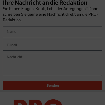
Ihre Nachricht an die Redaktion
Sie haben Fragen, Kritik, Lob oder Anregungen? Dann
schreiben Sie gerne eine Nachricht direkt an die PRO-
Redaktion.
Senden