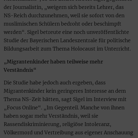
der Journalistin, „weigern sich bereits Lehrer, das
NS-Reich durchzunehmen, weil sie sofort von den
muslimischen Schülern bedroht oder beschimpft
werden“. Sigel betreute eine noch unveröffentlichte
Studie der Bayerischen Landeszentrale für politische
Bildungsarbeit zum Thema Holocaust im Unterricht.
„Migrantenkinder haben teilweise mehr
Verständnis“
Die Studie habe jedoch auch ergeben, dass
Migrantenkinder kein geringeres Interesse an dem
Thema NS-Zeit hätten, sagt Sigel im Interview mit
„Focus Online“. „Im Gegenteil. Manche von ihnen
haben sogar mehr Verständnis, weil sie
Rassendiskriminierung, religiöse Intoleranz,
Völkermord und Vertreibung aus eigener Anschauung