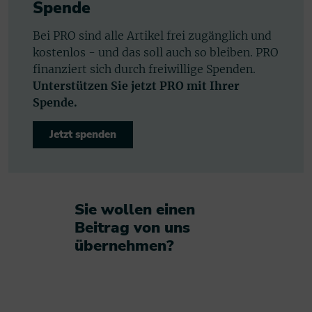
Spende
Bei PRO sind alle Artikel frei zugänglich und
kostenlos - und das soll auch so bleiben. PRO
finanziert sich durch freiwillige Spenden.
Unterstützen Sie jetzt PRO mit Ihrer
Spende.
Jetzt spenden
Sie wollen einen
Beitrag von uns
übernehmen?​