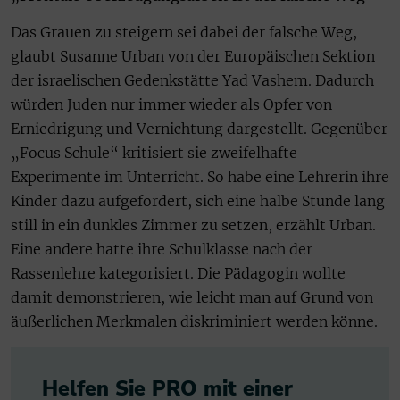
Das Grauen zu steigern sei dabei der falsche Weg,
glaubt Susanne Urban von der Europäischen Sektion
der israelischen Gedenkstätte Yad Vashem. Dadurch
würden Juden nur immer wieder als Opfer von
Erniedrigung und Vernichtung dargestellt. Gegenüber
„Focus Schule“ kritisiert sie zweifelhafte
Experimente im Unterricht. So habe eine Lehrerin ihre
Kinder dazu aufgefordert, sich eine halbe Stunde lang
still in ein dunkles Zimmer zu setzen, erzählt Urban.
Eine andere hatte ihre Schulklasse nach der
Rassenlehre kategorisiert. Die Pädagogin wollte
damit demonstrieren, wie leicht man auf Grund von
äußerlichen Merkmalen diskriminiert werden könne.
Helfen Sie PRO mit einer