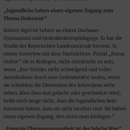
„Jugendliche haben einen eigenen Zugang zum
Thema Holocaust“
Robert Sigel ist Lehrer an einem Dachauer
Gymnasium und Gedenkstättenpädagoge. Er hat die
Studie der Bayerischen Landeszentrale betreut. In
einem Interview mit dem Nachrichten-Portal „Focus
Online“ rät er Kollegen, nicht enttäuscht zu sein,
wenn „ihre Schüler nicht schweigend und voller
Anteilnahme durch eine Gedenkstätte laufen, wenn
sie scheinbar die Dimension des Schreckens nicht
sehen. Aber dass mal gelacht oder geschwätzt wird,
heißt noch lange nicht, dass die Jugendlichen kein
Interesse haben, dass sie nicht berührt sind. Sie haben
einen eigenen Zugang, den muss man freilegen.“
„Frontale Überzeugungsarbeit ist der falsche Weg“