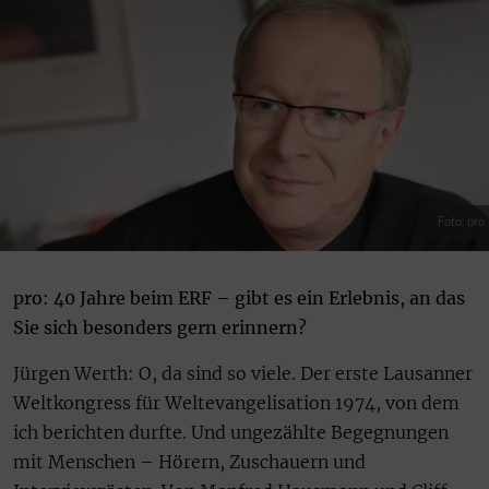
Foto: pro
pro: 40 Jahre beim ERF – gibt es ein Erlebnis, an das
Sie sich besonders gern erinnern?
Jürgen Werth: O, da sind so viele. Der erste Lausanner
Weltkongress für Weltevangelisation 1974, von dem
ich berichten durfte. Und ungezählte Begegnungen
mit Menschen – Hörern, Zuschauern und