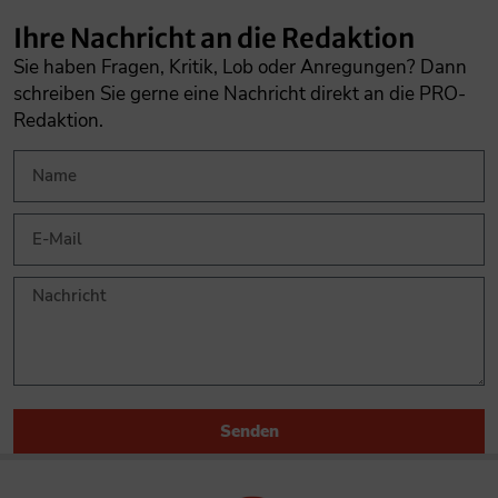
Ihre Nachricht an die Redaktion
Sie haben Fragen, Kritik, Lob oder Anregungen? Dann
schreiben Sie gerne eine Nachricht direkt an die PRO-
Redaktion.
Senden