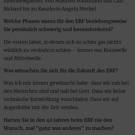
Interviewgästen. Von Manfred Hausmann und Cliff
Richard bis zu Kanzlerin Angela Merkel.
Welche Phasen waren für den ERF beziehungsweise
Sie persönlich schwierig und herausfordernd?
Die ersten Jahre, in denen sich so schier gar nichts
wirklich zu verändern schien – immer nur Kurzwelle
und Mittelwelle.
Was wünschen Sie sich für die Zukunft des ERF?
Was ich mir immer gewünscht habe: dass wir nah bei
den Menschen sind und nah bei Gott. Dass wir keine
technische Entwicklung verschlafen. Dass wir auf
Augenhöhe mit der Zeit senden.
Hatten Sie in den 40 Jahren beim ERF nie den
Wunsch, mal "ganz was anderes" zu machen?