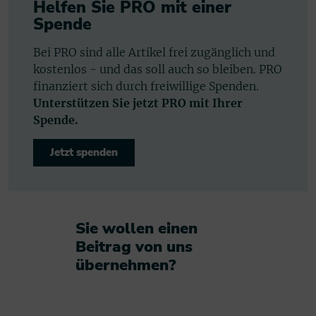
Helfen Sie PRO mit einer
Spende
Bei PRO sind alle Artikel frei zugänglich und
kostenlos - und das soll auch so bleiben. PRO
finanziert sich durch freiwillige Spenden.
Unterstützen Sie jetzt PRO mit Ihrer
Spende.
Jetzt spenden
Sie wollen einen
Beitrag von uns
übernehmen?​