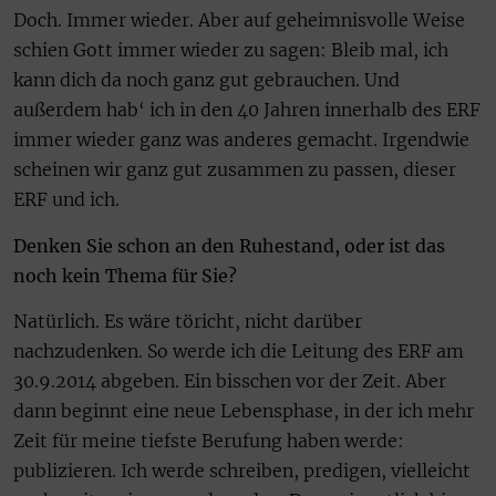
Doch. Immer wieder. Aber auf geheimnisvolle Weise
schien Gott immer wieder zu sagen: Bleib mal, ich
kann dich da noch ganz gut gebrauchen. Und
außerdem hab‘ ich in den 40 Jahren innerhalb des ERF
immer wieder ganz was anderes gemacht. Irgendwie
scheinen wir ganz gut zusammen zu passen, dieser
ERF und ich.
Denken Sie schon an den Ruhestand, oder ist das
noch kein Thema für Sie?
Natürlich. Es wäre töricht, nicht darüber
nachzudenken. So werde ich die Leitung des ERF am
30.9.2014 abgeben. Ein bisschen vor der Zeit. Aber
dann beginnt eine neue Lebensphase, in der ich mehr
Zeit für meine tiefste Berufung haben werde:
publizieren. Ich werde schreiben, predigen, vielleicht