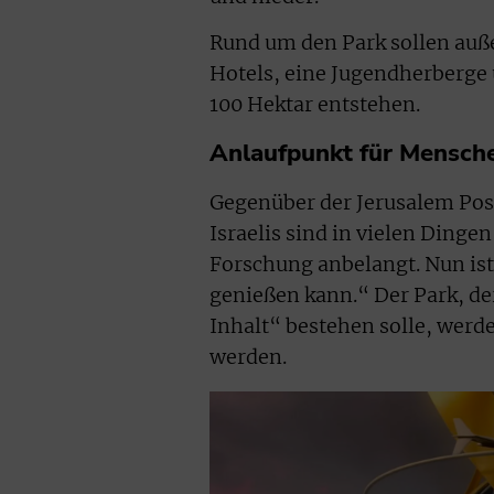
Rund um den Park sollen auß
Hotels, eine Jugendherberge 
100 Hektar entstehen.
Anlaufpunkt für Mensche
Gegenüber der Jerusalem Post 
Israelis sind in vielen Ding
Forschung anbelangt. Nun ist 
genießen kann.“ Der Park, de
Inhalt“ bestehen solle, werd
werden.