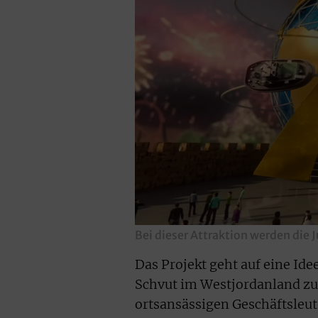
Bei dieser Attraktion werden die 
Das Projekt geht auf eine Ide
Schvut im Westjordanland zu
ortsansässigen Geschäftsleut