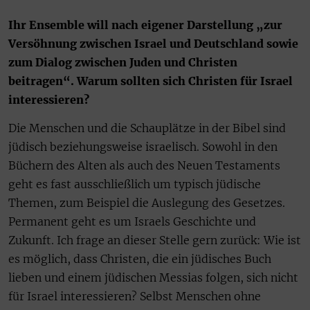
Ihr Ensemble will nach eigener Darstellung „zur
Versöhnung zwischen Israel und Deutschland sowie
zum Dialog zwischen Juden und Christen
beitragen“. Warum sollten sich Christen für Israel
interessieren?
Die Menschen und die Schauplätze in der Bibel sind
jüdisch beziehungsweise israelisch. Sowohl in den
Büchern des Alten als auch des Neuen Testaments
geht es fast ausschließlich um typisch jüdische
Themen, zum Beispiel die Auslegung des Gesetzes.
Permanent geht es um Israels Geschichte und
Zukunft. Ich frage an dieser Stelle gern zurück: Wie ist
es möglich, dass Christen, die ein jüdisches Buch
lieben und einem jüdischen Messias folgen, sich nicht
für Israel interessieren? Selbst Menschen ohne