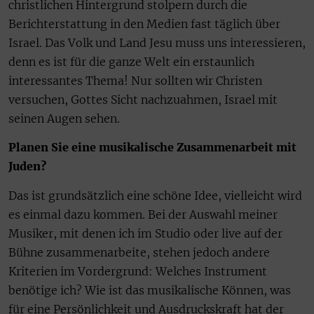
christlichen Hintergrund stolpern durch die
Berichterstattung in den Medien fast täglich über
Israel. Das Volk und Land Jesu muss uns interessieren,
denn es ist für die ganze Welt ein erstaunlich
interessantes Thema! Nur sollten wir Christen
versuchen, Gottes Sicht nachzuahmen, Israel mit
seinen Augen sehen.
Planen Sie eine musikalische Zusammenarbeit mit
Juden?
Das ist grundsätzlich eine schöne Idee, vielleicht wird
es einmal dazu kommen. Bei der Auswahl meiner
Musiker, mit denen ich im Studio oder live auf der
Bühne zusammenarbeite, stehen jedoch andere
Kriterien im Vordergrund: Welches Instrument
benötige ich? Wie ist das musikalische Können, was
für eine Persönlichkeit und Ausdruckskraft hat der