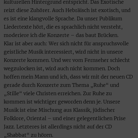
kulturellen Hintergrund entspricht. Das Exotische
reizt diese Zuhörer. Auch Hebräisch ist exotisch, und
es ist eine klangvolle Sprache. Da unser Publikum
Liedertexte hört, die es sprachlich nicht versteht,
moderiere ich die Konzerte – das baut Brücken.
Klar ist aber auch: Wer sich nicht für anspruchsvolle
geistliche Musik interessiert, wird nicht in unsere
Konzerte kommen. Und wer vom Fernseher schlecht
wegzulocken ist, wird auch nicht kommen. Doch
hoffen mein Mann und ich, dass wir mit der neuen CD
gerade durch Konzerte zum Thema „Ruhe“ und
„Stille“ viele Christen erreichen. Zur Ruhe zu
kommen ist wichtiger geworden denn je. Unsere
Musik ist eine Mischung aus Klassik, jüdischer
Folklore, Oriental – und einer gelegentlichen Prise
Jazz. Letzteres ist allerdings nicht auf der CD
„Shabbat“ zu hören.