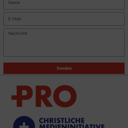
Senden