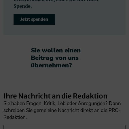
Spende.
Jetzt spenden
Sie wollen einen
Beitrag von uns
übernehmen?​
Ihre Nachricht an die Redaktion
Sie haben Fragen, Kritik, Lob oder Anregungen? Dann
schreiben Sie gerne eine Nachricht direkt an die PRO-
Redaktion.