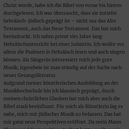
Christ wurde, habe ich die Bibel von vorne bis hinten
durchgelesen. Ich war überrascht, dass sie zutiefst
hebräisch-jüdisch geprägt ist – nicht nur das Alte
Testament, auch das Neue Testament. Das hat mich
beeindruckt. Ich nahm privat vier Jahre lang
Hebräischunterricht bei einer Judaistin. Ich wollte vor
allem die Psalmen in Hebräisch lesen und auch singen
können. Als Sängerin interessiert mich jede gute
Musik, irgendwie ist man ständig auf der Suche nach
neuer Gesangsliteratur.
Aufgrund meiner künstlerischen Ausbildung an der
Musikhochschule bin ich klassisch geprägt, durch
meinen christlichen Glauben hat mich aber auch die
Bibel stark beeinflusst. Für mich als Künstlerin lag es
nahe, mich mit jüdischer Musik zu befassen. Das hat
mir ganz neue Perspektiven eröffnet. Da mein Mann