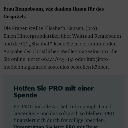
Frau Rennebaum, wir danken Ihnen für das
Gespräch.
Die Fragen stellte Elisabeth Hausen. (pro)
Einen Hintergrundartikel über Waltraud Rennebaum
und die CD „Shabbat“ lesen Sie in der kommenden
Ausgabe des Christlichen Medienmagazins pro, die
Sie online, unter 06441/915-151 oder info@pro-
medienmagazin.de kostenlos bestellen können.
Helfen Sie PRO mit einer
Spende
Bei PRO sind alle Artikel frei zugänglich und
kostenlos - und das soll auch so bleiben. PRO
finanziert sich durch freiwillige Spenden.
Unterstützen Sie jetzt PRO mit Ihrer