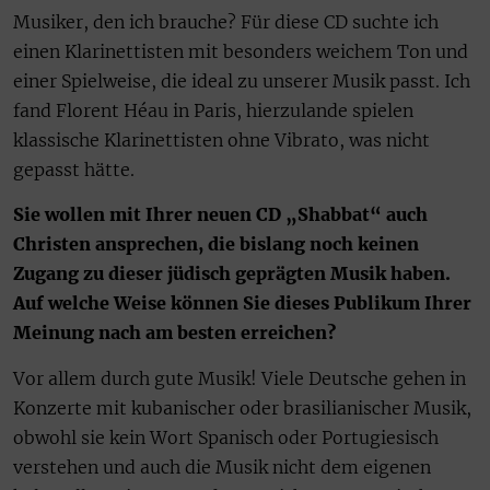
Musiker, den ich brauche? Für diese CD suchte ich
einen Klarinettisten mit besonders weichem Ton und
einer Spielweise, die ideal zu unserer Musik passt. Ich
fand Florent Héau in Paris, hierzulande spielen
klassische Klarinettisten ohne Vibrato, was nicht
gepasst hätte.
Sie wollen mit Ihrer neuen CD „Shabbat“ auch
Christen ansprechen, die bislang noch keinen
Zugang zu dieser jüdisch geprägten Musik haben.
Auf welche Weise können Sie dieses Publikum Ihrer
Meinung nach am besten erreichen?
Vor allem durch gute Musik! Viele Deutsche gehen in
Konzerte mit kubanischer oder brasilianischer Musik,
obwohl sie kein Wort Spanisch oder Portugiesisch
verstehen und auch die Musik nicht dem eigenen