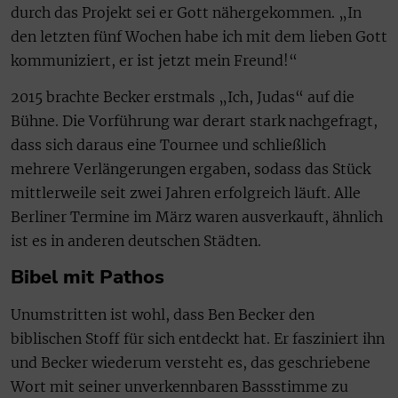
durch das Projekt sei er Gott nähergekommen. „In
den letzten fünf Wochen habe ich mit dem lieben Gott
kommuniziert, er ist jetzt mein Freund!“
2015 brachte Becker erstmals „Ich, Judas“ auf die
Bühne. Die Vorführung war derart stark nachgefragt,
dass sich daraus eine Tournee und schließlich
mehrere Verlängerungen ergaben, sodass das Stück
mittlerweile seit zwei Jahren erfolgreich läuft. Alle
Berliner Termine im März waren ausverkauft, ähnlich
ist es in anderen deutschen Städten.
Bibel mit Pathos
Unumstritten ist wohl, dass Ben Becker den
biblischen Stoff für sich entdeckt hat. Er fasziniert ihn
und Becker wiederum versteht es, das geschriebene
Wort mit seiner unverkennbaren Bassstimme zu