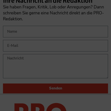
Ihre Nachricht an die Redaktion
Sie haben Fragen, Kritik, Lob oder Anregungen? Dann
schreiben Sie gerne eine Nachricht direkt an die PRO-
Redaktion.
Senden