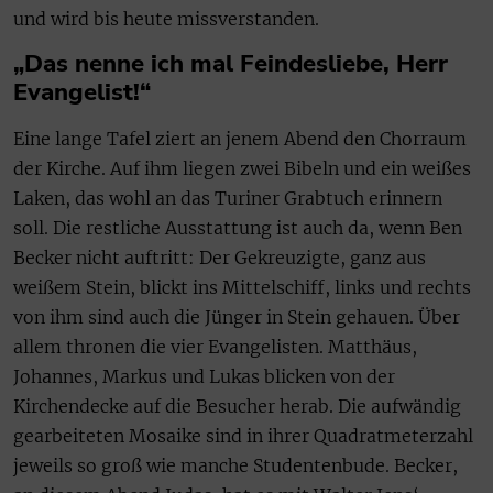
und wird bis heute missverstanden.
„Das nenne ich mal Feindesliebe, Herr
Evangelist!“
Eine lange Tafel ziert an jenem Abend den Chorraum
der Kirche. Auf ihm liegen zwei Bibeln und ein weißes
Laken, das wohl an das Turiner Grabtuch erinnern
soll. Die restliche Ausstattung ist auch da, wenn Ben
Becker nicht auftritt: Der Gekreuzigte, ganz aus
weißem Stein, blickt ins Mittelschiff, links und rechts
von ihm sind auch die Jünger in Stein gehauen. Über
allem thronen die vier Evangelisten. Matthäus,
Johannes, Markus und Lukas blicken von der
Kirchendecke auf die Besucher herab. Die aufwändig
gearbeiteten Mosaike sind in ihrer Quadratmeterzahl
jeweils so groß wie manche Studentenbude. Becker,