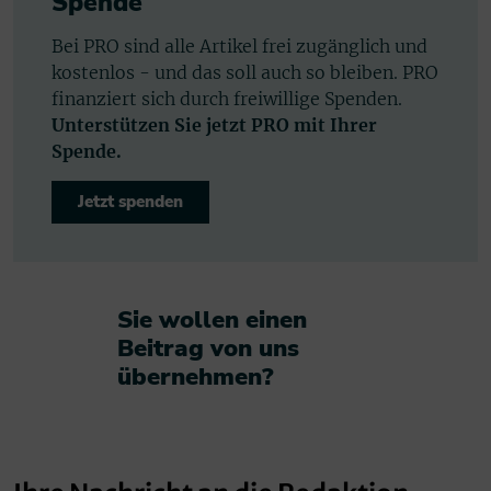
Spende
Bei PRO sind alle Artikel frei zugänglich und
kostenlos - und das soll auch so bleiben. PRO
finanziert sich durch freiwillige Spenden.
Unterstützen Sie jetzt PRO mit Ihrer
Spende.
Jetzt spenden
Sie wollen einen
Beitrag von uns
übernehmen?​