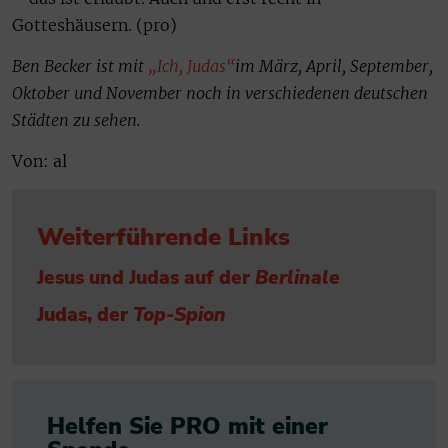
Gotteshäusern. (pro)
Ben Becker ist mit
„Ich, Judas“
im März, April, September,
Oktober und November noch in verschiedenen deutschen
Städten zu sehen.
Von: al
Weiterführende Links
Jesus und Judas auf der
Berlinale
Judas, der
Top-Spion
Helfen Sie PRO mit einer