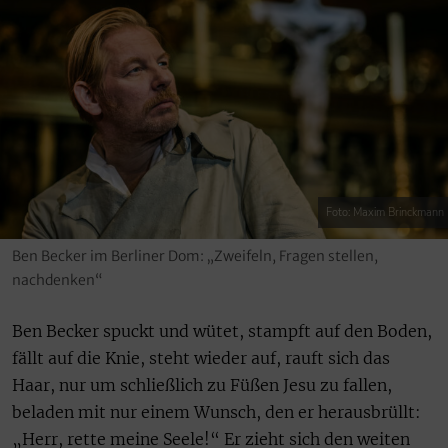
Foto: Maxim Brinckmann
Ben Becker im Berliner Dom: „Zweifeln, Fragen stellen,
nachdenken“
Ben Becker spuckt und wütet, stampft auf den Boden,
fällt auf die Knie, steht wieder auf, rauft sich das
Haar, nur um schließlich zu Füßen Jesu zu fallen,
beladen mit nur einem Wunsch, den er herausbrüllt:
„Herr, rette meine Seele!“ Er zieht sich den weiten