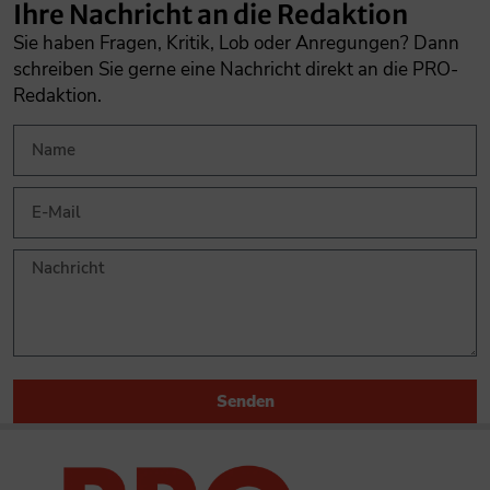
Ihre Nachricht an die Redaktion
Sie haben Fragen, Kritik, Lob oder Anregungen? Dann
schreiben Sie gerne eine Nachricht direkt an die PRO-
Redaktion.
Senden