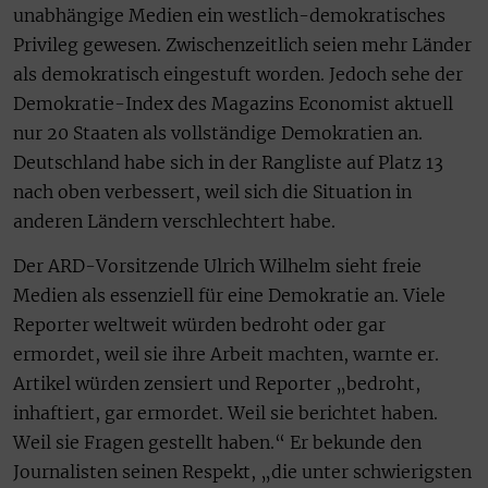
unabhängige Medien ein westlich-demokratisches
Privileg gewesen. Zwischenzeitlich seien mehr Länder
als demokratisch eingestuft worden. Jedoch sehe der
Demokratie-Index des Magazins Economist aktuell
nur 20 Staaten als vollständige Demokratien an.
Deutschland habe sich in der Rangliste auf Platz 13
nach oben verbessert, weil sich die Situation in
anderen Ländern verschlechtert habe.
Der ARD-Vorsitzende Ulrich Wilhelm sieht freie
Medien als essenziell für eine Demokratie an. Viele
Reporter weltweit würden bedroht oder gar
ermordet, weil sie ihre Arbeit machten, warnte er.
Artikel würden zensiert und Reporter „bedroht,
inhaftiert, gar ermordet. Weil sie berichtet haben.
Weil sie Fragen gestellt haben.“ Er bekunde den
Journalisten seinen Respekt, „die unter schwierigsten