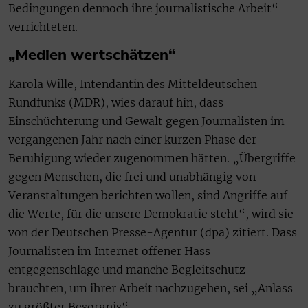
Bedingungen dennoch ihre journalistische Arbeit“
verrichteten.
„Medien wertschätzen“
Karola Wille, Intendantin des Mitteldeutschen
Rundfunks (MDR), wies darauf hin, dass
Einschüchterung und Gewalt gegen Journalisten im
vergangenen Jahr nach einer kurzen Phase der
Beruhigung wieder zugenommen hätten. „Übergriffe
gegen Menschen, die frei und unabhängig von
Veranstaltungen berichten wollen, sind Angriffe auf
die Werte, für die unsere Demokratie steht“, wird sie
von der Deutschen Presse-Agentur (dpa) zitiert. Dass
Journalisten im Internet offener Hass
entgegenschlage und manche Begleitschutz
brauchten, um ihrer Arbeit nachzugehen, sei „Anlass
zu größter Besorgnis“.