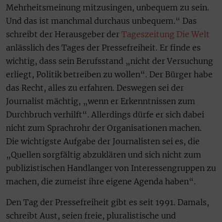
Mehrheitsmeinung mitzusingen, unbequem zu sein.
Und das ist manchmal durchaus unbequem.“ Das
schreibt der Herausgeber der
Tageszeitung Die Welt
anlässlich des Tages der Pressefreiheit. Er finde es
wichtig, dass sein Berufsstand „nicht der Versuchung
erliegt, Politik betreiben zu wollen“. Der Bürger habe
das Recht, alles zu erfahren. Deswegen sei der
Journalist mächtig, „wenn er Erkenntnissen zum
Durchbruch verhilft“. Allerdings dürfe er sich dabei
nicht zum Sprachrohr der Organisationen machen.
Die wichtigste Aufgabe der Journalisten sei es, die
„Quellen sorgfältig abzuklären und sich nicht zum
publizistischen Handlanger von Interessengruppen zu
machen, die zumeist ihre eigene Agenda haben“.
Den Tag der Pressefreiheit gibt es seit 1991. Damals,
schreibt Aust, seien freie, pluralistische und