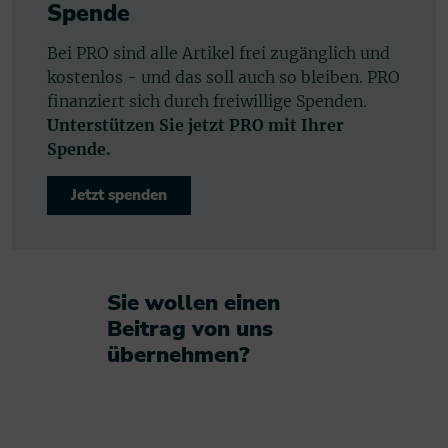
Spende
Bei PRO sind alle Artikel frei zugänglich und
kostenlos - und das soll auch so bleiben. PRO
finanziert sich durch freiwillige Spenden.
Unterstützen Sie jetzt PRO mit Ihrer
Spende.
Jetzt spenden
Sie wollen einen
Beitrag von uns
übernehmen?​