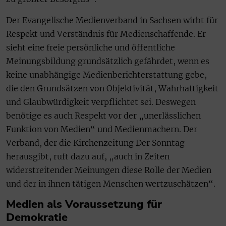
Der Evangelische Medienverband in Sachsen wirbt für
Respekt und Verständnis für Medienschaffende. Er
sieht eine freie persönliche und öffentliche
Meinungsbildung grundsätzlich gefährdet, wenn es
keine unabhängige Medienberichterstattung gebe,
die den Grundsätzen von Objektivität, Wahrhaftigkeit
und Glaubwürdigkeit verpflichtet sei. Deswegen
benötige es auch Respekt vor der „unerlässlichen
Funktion von Medien“ und Medienmachern. Der
Verband, der die Kirchenzeitung Der Sonntag
herausgibt, ruft dazu auf, „auch in Zeiten
widerstreitender Meinungen diese Rolle der Medien
und der in ihnen tätigen Menschen wertzuschätzen“.
Medien als Voraussetzung für
Demokratie