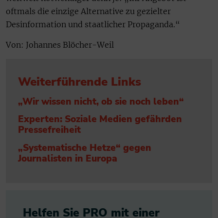
oftmals die einzige Alternative zu gezielter
Desinformation und staatlicher Propaganda.“
Von: Johannes Blöcher-Weil
Weiterführende Links
„Wir wissen nicht, ob sie noch leben“
Experten: Soziale Medien gefährden
Pressefreiheit
„Systematische Hetze“ gegen
Journalisten in Europa
Helfen Sie PRO mit einer