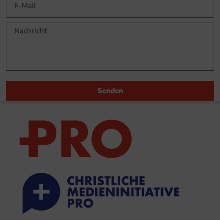
Senden