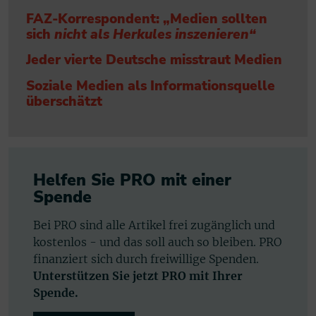
FAZ-Korrespondent: „Medien sollten
sich
nicht als Herkules inszenieren“
Jeder vierte Deutsche misstraut Medien
Soziale Medien als Informationsquelle
überschätzt
Helfen Sie PRO mit einer
Spende
Bei PRO sind alle Artikel frei zugänglich und
kostenlos - und das soll auch so bleiben. PRO
finanziert sich durch freiwillige Spenden.
Unterstützen Sie jetzt PRO mit Ihrer
Spende.