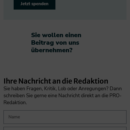
Jetzt spenden
Sie wollen einen
Beitrag von uns
übernehmen?​
Ihre Nachricht an die Redaktion
Sie haben Fragen, Kritik, Lob oder Anregungen? Dann
schreiben Sie gerne eine Nachricht direkt an die PRO-
Redaktion.