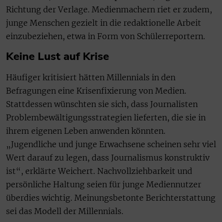
Richtung der Verlage. Medienmachern riet er zudem,
junge Menschen gezielt in die redaktionelle Arbeit
einzubeziehen, etwa in Form von Schülerreportern.
Keine Lust auf Krise
Häufiger kritisiert hätten Millennials in den
Befragungen eine Krisenfixierung von Medien.
Stattdessen wünschten sie sich, dass Journalisten
Problembewältigungsstrategien lieferten, die sie in
ihrem eigenen Leben anwenden könnten.
„Jugendliche und junge Erwachsene scheinen sehr viel
Wert darauf zu legen, dass Journalismus konstruktiv
ist“, erklärte Weichert. Nachvollziehbarkeit und
persönliche Haltung seien für junge Mediennutzer
überdies wichtig. Meinungsbetonte Berichterstattung
sei das Modell der Millennials.