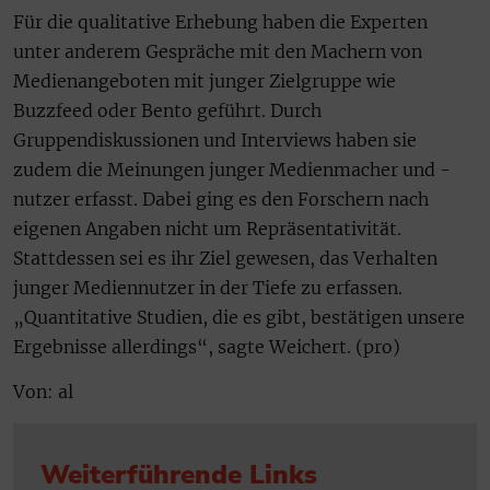
Für die qualitative Erhebung haben die Experten
unter anderem Gespräche mit den Machern von
Medienangeboten mit junger Zielgruppe wie
Buzzfeed oder Bento geführt. Durch
Gruppendiskussionen und Interviews haben sie
zudem die Meinungen junger Medienmacher und -
nutzer erfasst. Dabei ging es den Forschern nach
eigenen Angaben nicht um Repräsentativität.
Stattdessen sei es ihr Ziel gewesen, das Verhalten
junger Mediennutzer in der Tiefe zu erfassen.
„Quantitative Studien, die es gibt, bestätigen unsere
Ergebnisse allerdings“, sagte Weichert. (pro)
Von: al
Weiterführende Links