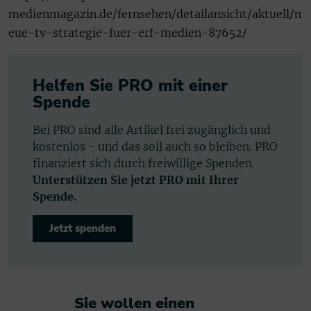
medienmagazin.de/fernsehen/detailansicht/aktuell/n
eue-tv-strategie-fuer-erf-medien-87652/
Helfen Sie PRO mit einer
Spende
Bei PRO sind alle Artikel frei zugänglich und
kostenlos - und das soll auch so bleiben. PRO
finanziert sich durch freiwillige Spenden.
Unterstützen Sie jetzt PRO mit Ihrer
Spende.
Jetzt spenden
Sie wollen einen