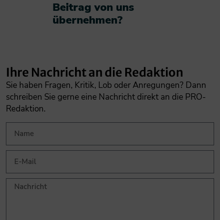
Beitrag von uns
übernehmen?​
Ihre Nachricht an die Redaktion
Sie haben Fragen, Kritik, Lob oder Anregungen? Dann
schreiben Sie gerne eine Nachricht direkt an die PRO-
Redaktion.