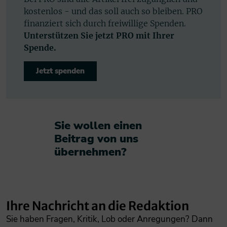
kostenlos - und das soll auch so bleiben. PRO
finanziert sich durch freiwillige Spenden.
Unterstützen Sie jetzt PRO mit Ihrer
Spende.
Jetzt spenden
Sie wollen einen
Beitrag von uns
übernehmen?​
Ihre Nachricht an die Redaktion
Sie haben Fragen, Kritik, Lob oder Anregungen? Dann