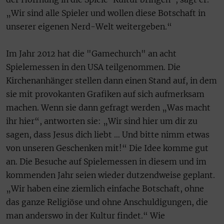
„Wir sind alle Spieler und wollen diese Botschaft in
unserer eigenen Nerd-Welt weitergeben.“
Im Jahr 2012 hat die "Gamechurch" an acht
Spielemessen in den USA teilgenommen. Die
Kirchenanhänger stellen dann einen Stand auf, in dem
sie mit provokanten Grafiken auf sich aufmerksam
machen. Wenn sie dann gefragt werden „Was macht
ihr hier“, antworten sie: „Wir sind hier um dir zu
sagen, dass Jesus dich liebt … Und bitte nimm etwas
von unseren Geschenken mit!“ Die Idee komme gut
an. Die Besuche auf Spielemessen in diesem und im
kommenden Jahr seien wieder dutzendweise geplant.
„Wir haben eine ziemlich einfache Botschaft, ohne
das ganze Religiöse und ohne Anschuldigungen, die
man anderswo in der Kultur findet.“ Wie