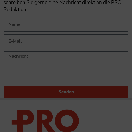
schreiben Sie gerne eine Nachricht direkt an die PRO-
Redaktion.
Senden