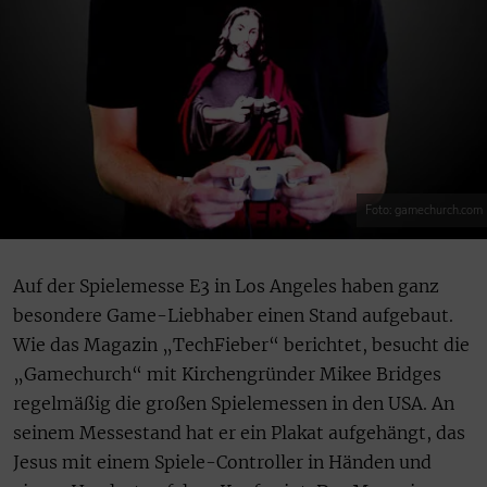
Foto: gamechurch.com
Auf der Spielemesse E3 in Los Angeles haben ganz
besondere Game-Liebhaber einen Stand aufgebaut.
Wie das Magazin „TechFieber“ berichtet, besucht die
„Gamechurch“ mit Kirchengründer Mikee Bridges
regelmäßig die großen Spielemessen in den USA. An
seinem Messestand hat er ein Plakat aufgehängt, das
Jesus mit einem Spiele-Controller in Händen und