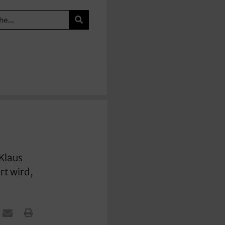
Klaus
rt wird,