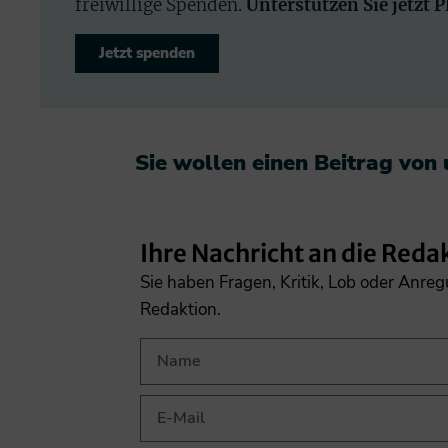
freiwillige Spenden.
Unterstützen Sie jetzt 
Jetzt spenden
Sie wollen einen Beitrag von
Ihre Nachricht an die Reda
Sie haben Fragen, Kritik, Lob oder Anre
Redaktion.