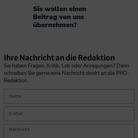
Sie wollen einen
Beitrag von uns
übernehmen?​
Ihre Nachricht an die Redaktion
Sie haben Fragen, Kritik, Lob oder Anregungen? Dann
schreiben Sie gerne eine Nachricht direkt an die PRO-
Redaktion.