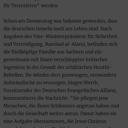
für Terroristen" werden.
Schon am Donnerstag war bekannt geworden, dass
die deutschen Geiseln noch am Leben sind.
Nach
Angaben des Vize-Ministerpräsident für Sicherheit
und Verteidigung, Raschad al-Alami, befinden sich
die fünfköpfige Familie aus Sachsen und ein
gemeinsam mit ihnen verschleppter britischer
Ingenieur in der Gewalt der schiitischen Houthi-
Rebellen. Sie würden dort gezwungen, verwundete
Aufständische zu versorgen. Jürgen Werth,
Vorsitzender der Deutschen Evangelischen Allianz,
kommentierte die Nachricht: "Sie pflegen jene
Menschen, die ihnen Schlimmes angetan haben und
durch die Geiselhaft weiter antun. Damit haben sie
eine Aufgabe übernommen, die Jesus Christus