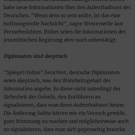
habe
neue Informationen über den Aufenthaltsort der
Deutschen. "Wenn dem so sein sollte, ist das eine
hoffnungsvolle Nachricht", sagte Westerwelle laut
Presseberichten. Bisher seien die Informationen der
jemenitischen Regierung aber noch unbestätigt.
Diplomaten sind skeptisch
"Spiegel Online" berichtet,
deutsche Diplomaten
seien skeptisch, was den Wahrheitsgehalt der
Information angehe. Es diene nicht unbedingt der
Sicherheit der Geiseln, den Entführern zu
signalisieren, dass man ihren Aufenthaltsort kenne.
Die Äußerung Salihs hätten wie ein Versuch gewirkt,
gute Stimmung zu machen und möglicherweise auch
zu signalisieren, dass man sich gegenseitig brauche.