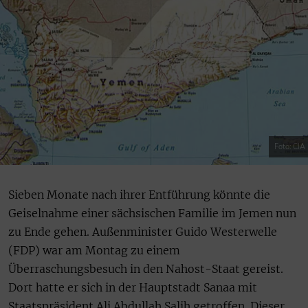
Foto: CIA
Sieben Monate nach ihrer Entführung könnte die
Geiselnahme einer sächsischen Familie im Jemen nun
zu Ende gehen. Außenminister Guido Westerwelle
(FDP) war am Montag zu einem
Überraschungsbesuch in den Nahost-Staat gereist.
Dort hatte er sich in der Hauptstadt Sanaa mit
Staatspräsident Ali Abdullah Salih getroffen. Dieser