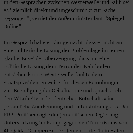
In den Gesprächen zwischen Westerwelle und Salih sei
es "ziemlich direkt und ungeschminkt zur Sache
gegangen", verriet der Außenminister laut "Spiegel
Online".
Im Gespräch habe er klar gemacht, dass er nicht an
eine militärische Lösung der Problemlage im Jemen
glaube. Er sei der Überzeugung, dass nur eine
politische Lösung dem Terror den Nährboden
entziehen könne.
Westerwelle dankte dem
Staatspräsidenten weiter für dessen Bemühungen
zur Beendigung der Geiselnahme und sprach auch
den Mitarbeitern der deutschen Botschaft seine
persönliche Anerkennung und Unterstützung aus. Der
FDP-Politiker sagte der jemenitischen Regierung
Unterstützung im Kampf gegen den Terrorismus von
Al-Qaida-Gruppen zu. Der Jemen dürfe "kein Hafen