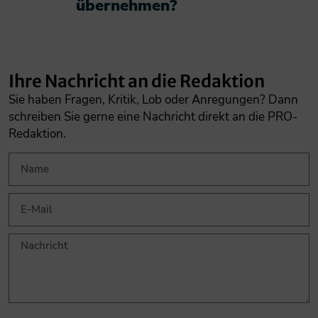
übernehmen?​
Ihre Nachricht an die Redaktion
Sie haben Fragen, Kritik, Lob oder Anregungen? Dann
schreiben Sie gerne eine Nachricht direkt an die PRO-
Redaktion.