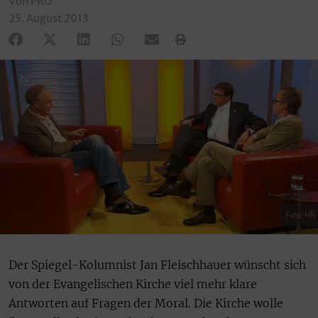
Von PRO
25. August 2013
Foto: HR
Der Spiegel-Kolumnist Jan Fleischhauer wünscht sich
von der Evangelischen Kirche viel mehr klare
Antworten auf Fragen der Moral. Die Kirche wolle