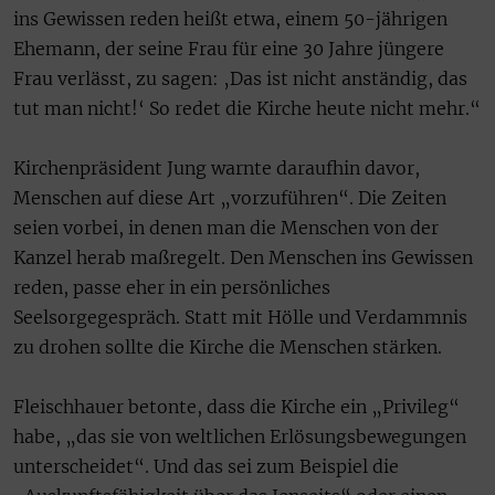
ins Gewissen reden heißt etwa, einem 50-jährigen
Ehemann, der seine Frau für eine 30 Jahre jüngere
Frau verlässt, zu sagen: ‚Das ist nicht anständig, das
tut man nicht!‘ So redet die Kirche heute nicht mehr.“
Kirchenpräsident Jung warnte daraufhin davor,
Menschen auf diese Art „vorzuführen“. Die Zeiten
seien vorbei, in denen man die Menschen von der
Kanzel herab maßregelt. Den Menschen ins Gewissen
reden, passe eher in ein persönliches
Seelsorgegespräch. Statt mit Hölle und Verdammnis
zu drohen sollte die Kirche die Menschen stärken.
Fleischhauer betonte, dass die Kirche ein „Privileg“
habe, „das sie von weltlichen Erlösungsbewegungen
unterscheidet“. Und das sei zum Beispiel die