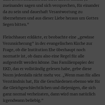
zueinander sagen und sich versprechen, für einander
da zu sein und dauerhaft Verantwortung zu
übernehmen und aus dieser Liebe heraus um Gottes
Segen bitten.“
Fleischhauer erklärte, er beobachte eine „gewisse
Verunsicherung“ in der evangelischen Kirche zur
Frage, ob die Institution Ehe überhaupt noch
normativ ist, ob dazu also eine Regel für alle
aufgestellt werden könne. Das Familienpapier der
EKD, das er vollständig gelesen habe, gebe diese
Norm jedenfalls nicht mehr vor. „Wenn man für alles
Verständnis hat, für die Geschiedenen ebenso wie für
die Gleichgeschlechtlichen und diejenigen, die sich
ganz normal verheiraten, dann wird man natürlich
irgendwann beliebig.“