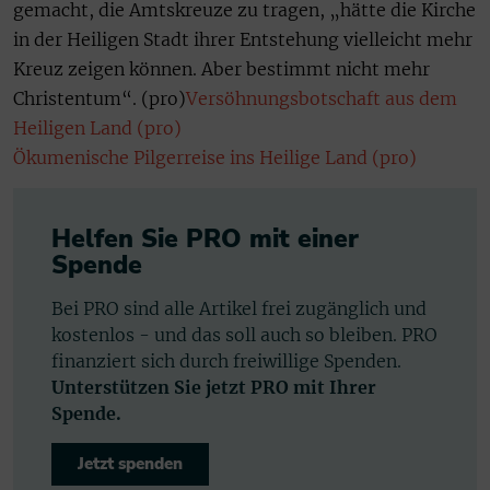
gemacht, die Amtskreuze zu tragen, „hätte die Kirche
in der Heiligen Stadt ihrer Entstehung vielleicht mehr
Kreuz zeigen können. Aber bestimmt nicht mehr
Christentum“. (pro)
Versöhnungsbotschaft aus dem
Heiligen Land (pro)
Ökumenische Pilgerreise ins Heilige Land (pro)
Helfen Sie PRO mit einer
Spende
Bei PRO sind alle Artikel frei zugänglich und
kostenlos - und das soll auch so bleiben. PRO
finanziert sich durch freiwillige Spenden.
Unterstützen Sie jetzt PRO mit Ihrer
Spende.
Jetzt spenden