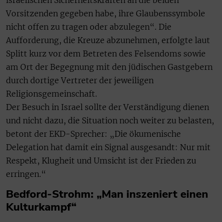
Vorsitzenden gegeben habe, ihre Glaubenssymbole
nicht offen zu tragen oder abzulegen“. Die
Aufforderung, die Kreuze abzunehmen, erfolgte laut
Splitt kurz vor dem Betreten des Felsendoms sowie
am Ort der Begegnung mit den jüdischen Gastgebern
durch dortige Vertreter der jeweiligen
Religionsgemeinschaft.
Der Besuch in Israel sollte der Verständigung dienen
und nicht dazu, die Situation noch weiter zu belasten,
betont der EKD-Sprecher: „Die ökumenische
Delegation hat damit ein Signal ausgesandt: Nur mit
Respekt, Klugheit und Umsicht ist der Frieden zu
erringen.“
Bedford-Strohm: „Man inszeniert einen
Kulturkampf“