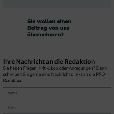
Sie wollen einen
Beitrag von uns
übernehmen?​
Ihre Nachricht an die Redaktion
Sie haben Fragen, Kritik, Lob oder Anregungen? Dann
schreiben Sie gerne eine Nachricht direkt an die PRO-
Redaktion.