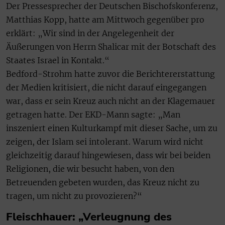
Der Pressesprecher der Deutschen Bischofskonferenz,
Matthias Kopp, hatte am Mittwoch gegenüber pro
erklärt: „Wir sind in der Angelegenheit der
Äußerungen von Herrn Shalicar mit der Botschaft des
Staates Israel in Kontakt.“
Bedford-Strohm hatte zuvor die Berichtererstattung
der Medien kritisiert, die nicht darauf eingegangen
war, dass er sein Kreuz auch nicht an der Klagemauer
getragen hatte. Der EKD-Mann sagte: „Man
inszeniert einen Kulturkampf mit dieser Sache, um zu
zeigen, der Islam sei intolerant. Warum wird nicht
gleichzeitig darauf hingewiesen, dass wir bei beiden
Religionen, die wir besucht haben, von den
Betreuenden gebeten wurden, das Kreuz nicht zu
tragen, um nicht zu provozieren?“
Fleischhauer: „Verleugnung des