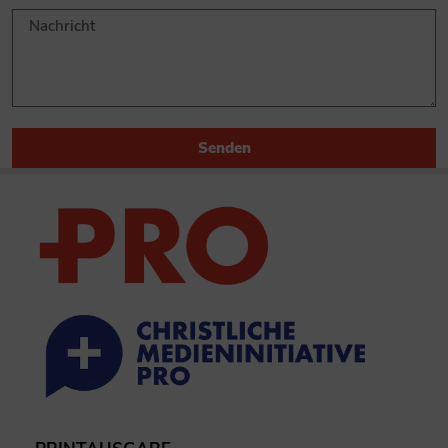
Senden