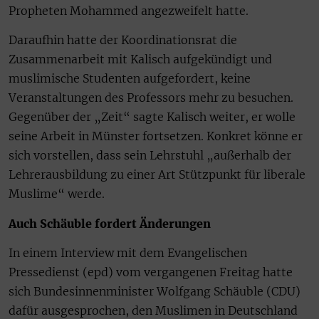
Propheten Mohammed angezweifelt hatte.
Daraufhin hatte der Koordinationsrat die
Zusammenarbeit mit Kalisch aufgekündigt und
muslimische Studenten aufgefordert, keine
Veranstaltungen des Professors mehr zu besuchen.
Gegenüber der „Zeit“ sagte Kalisch weiter, er wolle
seine Arbeit in Münster fortsetzen. Konkret könne er
sich vorstellen, dass sein Lehrstuhl „außerhalb der
Lehrerausbildung zu einer Art Stützpunkt für liberale
Muslime“ werde.
Auch Schäuble fordert Änderungen
In einem Interview mit dem Evangelischen
Pressedienst (epd) vom vergangenen Freitag hatte
sich Bundesinnenminister Wolfgang Schäuble (CDU)
dafür ausgesprochen, den Muslimen in Deutschland