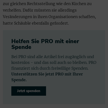
zur gleichen Rechtsstellung wie den Kirchen zu
verhelfen. Dafür müssten sie allerdings
Veränderungen in ihren Organisationen schaffen,
hatte Schäuble ebenfalls gefordert.
Helfen Sie PRO mit einer
Spende
Bei PRO sind alle Artikel frei zugänglich und
kostenlos - und das soll auch so bleiben. PRO
finanziert sich durch freiwillige Spenden.
Unterstützen Sie jetzt PRO mit Ihrer
Spende.
Jetzt spenden