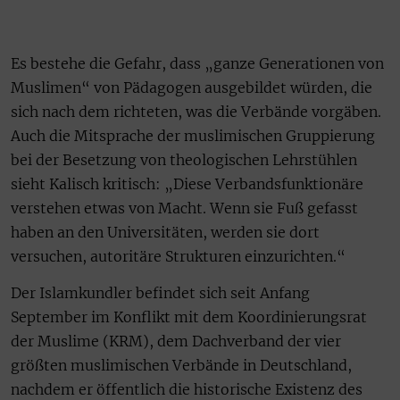
Es bestehe die Gefahr, dass „ganze Generationen von
Muslimen“ von Pädagogen ausgebildet würden, die
sich nach dem richteten, was die Verbände vorgäben.
Auch die Mitsprache der muslimischen Gruppierung
bei der Besetzung von theologischen Lehrstühlen
sieht Kalisch kritisch: „Diese Verbandsfunktionäre
verstehen etwas von Macht. Wenn sie Fuß gefasst
haben an den Universitäten, werden sie dort
versuchen, autoritäre Strukturen einzurichten.“
Der Islamkundler befindet sich seit Anfang
September im Konflikt mit dem Koordinierungsrat
der Muslime (KRM), dem Dachverband der vier
größten muslimischen Verbände in Deutschland,
nachdem er öffentlich die historische Existenz des