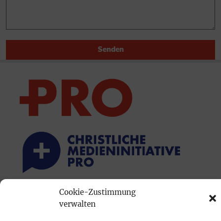
Senden
Cookie-Zustimmung
PRINTAUSGABE
verwalten
Mediadaten