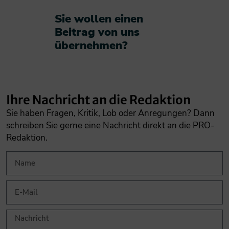
Sie wollen einen
Beitrag von uns
übernehmen?​
Ihre Nachricht an die Redaktion
Sie haben Fragen, Kritik, Lob oder Anregungen? Dann
schreiben Sie gerne eine Nachricht direkt an die PRO-
Redaktion.