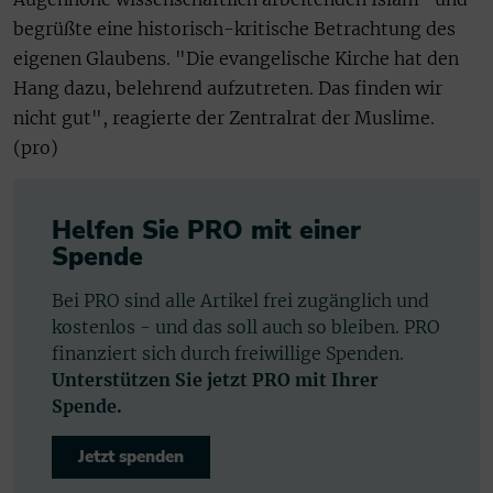
begrüßte eine historisch-kritische Betrachtung des
eigenen Glaubens. "Die evangelische Kirche hat den
Hang dazu, belehrend aufzutreten. Das finden wir
nicht gut", reagierte der Zentralrat der Muslime.
(pro)
Helfen Sie PRO mit einer
Spende
Bei PRO sind alle Artikel frei zugänglich und
kostenlos - und das soll auch so bleiben. PRO
finanziert sich durch freiwillige Spenden.
Unterstützen Sie jetzt PRO mit Ihrer
Spende.
Jetzt spenden