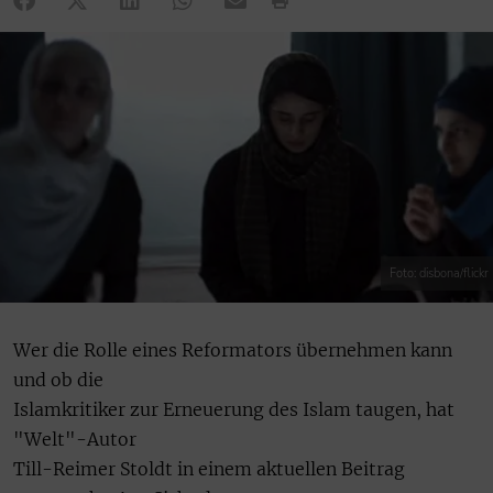
Foto: disbona/flickr
Wer die Rolle eines Reformators übernehmen kann
und ob die
Islamkritiker zur Erneuerung des Islam taugen, hat
"Welt"-Autor
Till-Reimer Stoldt in einem aktuellen Beitrag