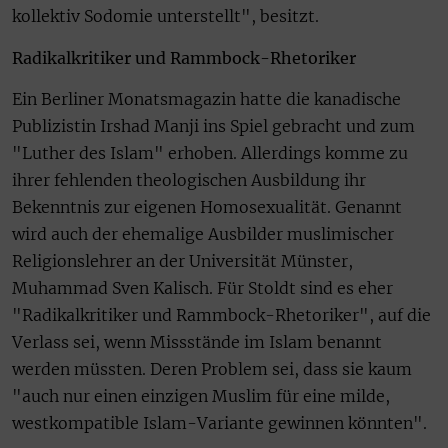
kollektiv Sodomie unterstellt", besitzt.
Radikalkritiker und Rammbock-Rhetoriker
Ein Berliner Monatsmagazin hatte die kanadische
Publizistin Irshad Manji ins Spiel gebracht und zum
"Luther des Islam" erhoben. Allerdings komme zu
ihrer fehlenden theologischen Ausbildung ihr
Bekenntnis zur eigenen Homosexualität. Genannt
wird auch der ehemalige Ausbilder muslimischer
Religionslehrer an der Universität Münster,
Muhammad Sven Kalisch. Für Stoldt sind es eher
"Radikalkritiker und Rammbock-Rhetoriker", auf die
Verlass sei, wenn Missstände im Islam benannt
werden müssten. Deren Problem sei, dass sie kaum
"auch nur einen einzigen Muslim für eine milde,
westkompatible Islam-Variante gewinnen könnten".