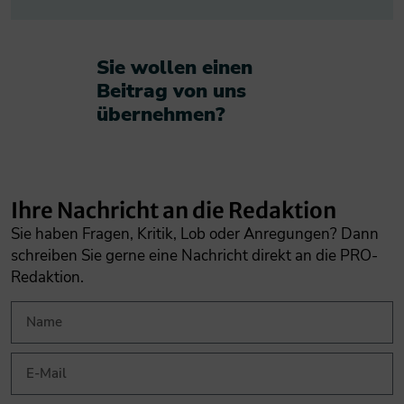
Sie wollen einen
Beitrag von uns
übernehmen?​
Ihre Nachricht an die Redaktion
Sie haben Fragen, Kritik, Lob oder Anregungen? Dann
schreiben Sie gerne eine Nachricht direkt an die PRO-
Redaktion.