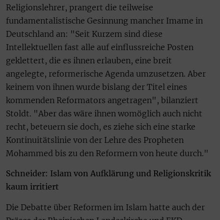
Religionslehrer, prangert die teilweise
fundamentalistische Gesinnung mancher Imame in
Deutschland an: "Seit Kurzem sind diese
Intellektuellen fast alle auf einflussreiche Posten
geklettert, die es ihnen erlauben, eine breit
angelegte, reformerische Agenda umzusetzen. Aber
keinem von ihnen wurde bislang der Titel eines
kommenden Reformators angetragen", bilanziert
Stoldt. "Aber das wäre ihnen womöglich auch nicht
recht, beteuern sie doch, es ziehe sich eine starke
Kontinuitätslinie von der Lehre des Propheten
Mohammed bis zu den Reformern von heute durch."
Schneider: Islam von Aufklärung und Religionskritik
kaum irritiert
Die Debatte über Reformen im Islam hatte auch der