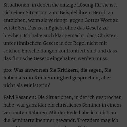
Situationen, in denen die einzige Lösung für sie ist,
sich einer Situation, zum Beispiel ihrem Beruf, zu
entziehen, wenn sie verlangt, gegen Gottes Wort zu
verstoßen. Das ist möglich, ohne das Gesetz zu
brechen. Ich habe auch klar gemacht, dass Christen
unter finnischem Gesetz in der Regel nicht mit
solchen Entscheidungen konfrontiert sind und dass
das finnische Gesetz eingehalten werden muss.
pro: Was antworten Sie Kritikern, die sagen, Sie
haben als ein Kirchenmitglied gesprochen, aber
nicht als Ministerin?
Päivi Räsänen:
Die Situationen, in der ich gesprochen
habe, war ganz klar ein christliches Seminar in einem
vertrauten Rahmen. Mit der Rede habe ich mich an
die Seminarteilnehmer gewandt. Trotzdem mag ich