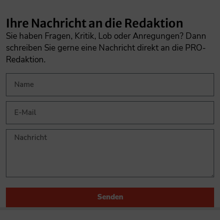
Ihre Nachricht an die Redaktion
Sie haben Fragen, Kritik, Lob oder Anregungen? Dann
schreiben Sie gerne eine Nachricht direkt an die PRO-
Redaktion.
Senden