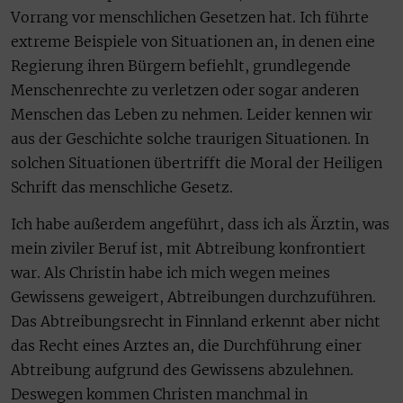
Vorrang vor menschlichen Gesetzen hat. Ich führte
extreme Beispiele von Situationen an, in denen eine
Regierung ihren Bürgern befiehlt, grundlegende
Menschenrechte zu verletzen oder sogar anderen
Menschen das Leben zu nehmen. Leider kennen wir
aus der Geschichte solche traurigen Situationen. In
solchen Situationen übertrifft die Moral der Heiligen
Schrift das menschliche Gesetz.
Ich habe außerdem angeführt, dass ich als Ärztin, was
mein ziviler Beruf ist, mit Abtreibung konfrontiert
war. Als Christin habe ich mich wegen meines
Gewissens geweigert, Abtreibungen durchzuführen.
Das Abtreibungsrecht in Finnland erkennt aber nicht
das Recht eines Arztes an, die Durchführung einer
Abtreibung aufgrund des Gewissens abzulehnen.
Deswegen kommen Christen manchmal in