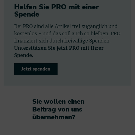
Helfen Sie PRO mit einer
Spende
Bei PRO sind alle Artikel frei zugänglich und
kostenlos - und das soll auch so bleiben. PRO
finanziert sich durch freiwillige Spenden.
Unterstützen Sie jetzt PRO mit Ihrer
Spende.
Jetzt spenden
Sie wollen einen
Beitrag von uns
übernehmen?​