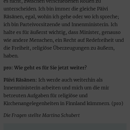
es nicht, zwischen verschiedenen Rollen zu
unterscheiden. Ich bin immer die gleiche Päivi
Räsänen, egal, wohin ich gehe oder wo ich spreche;
ich bin Parteivorsitzende und Innenministerin. Ich
halte es für äußerst wichtig, dass Minister, genauso
wie andere Menschen, ein Recht auf Redefreiheit und
die Freiheit, religiöse Überzeugungen zu äußern,
haben.
pro: Wie geht es für Sie jetzt weiter?
Päivi Räsänen:
Ich werde auch weiterhin als
Innenministerin arbeiten und mich um die mir
betreuten Aufgaben für religiöse und
Kirchenangelegenheiten in Finnland kümmern. (pro)
Die Fragen stellte Martina Schubert