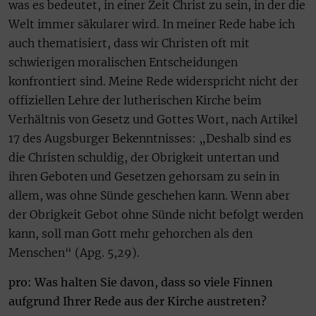
was es bedeutet, in einer Zeit Christ zu sein, in der die
Welt immer säkularer wird. In meiner Rede habe ich
auch thematisiert, dass wir Christen oft mit
schwierigen moralischen Entscheidungen
konfrontiert sind. Meine Rede widerspricht nicht der
offiziellen Lehre der lutherischen Kirche beim
Verhältnis von Gesetz und Gottes Wort, nach Artikel
17 des Augsburger Bekenntnisses: „Deshalb sind es
die Christen schuldig, der Obrigkeit untertan und
ihren Geboten und Gesetzen gehorsam zu sein in
allem, was ohne Sünde geschehen kann. Wenn aber
der Obrigkeit Gebot ohne Sünde nicht befolgt werden
kann, soll man Gott mehr gehorchen als den
Menschen“ (Apg. 5,29).
pro: Was halten Sie davon, dass so viele Finnen
aufgrund Ihrer Rede aus der Kirche austreten?