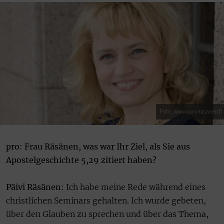
Foto: www.paivirasanen.fi
pro: Frau Räsänen, was war Ihr Ziel, als Sie aus
Apostelgeschichte 5,29 zitiert haben?
Päivi Räsänen:
Ich habe meine Rede während eines
christlichen Seminars gehalten. Ich wurde gebeten,
über den Glauben zu sprechen und über das Thema,