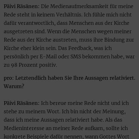
Päivi Räsänen:
Die Medienaufmerksamkeit für meine
Rede steht in keinem Verhältnis. Ich fühle mich nicht
dafür verantwortlich, dass Menschen aus der Kirche
ausgetreten sind. Wenn die Menschen wegen meiner
Rede aus der Kirche austreten, muss ihre Bindung zur
Kirche eher klein sein. Das Feedback, was ich
persönlich per E-Mail oder SMS bekommen habe, war
zu 98 Prozent positiv.
pro: Letztendlich haben Sie Ihre Aussagen relativiert.
Warum?
Päivi Räsänen:
Ich bereue meine Rede nicht und ich
stehe zu meinem Wort. Ich bin nicht der Meinung,
dass ich meine Aussagen relativiert habe. Als das
Medieninteresse an meiner Rede aufkam, sollte ich
konkrete Beispiele dafür nennen, wann Gottes Wort