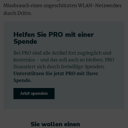
Missbrauch eines ungeschützten WLAN-Netzwerkes
durch Dritte.
Helfen Sie PRO mit einer
Spende
Bei PRO sind alle Artikel frei zugänglich und
kostenlos - und das soll auch so bleiben. PRO
finanziert sich durch freiwillige Spenden.
Unterstützen Sie jetzt PRO mit Ihrer
Spende.
Jetzt spenden
Sie wollen einen