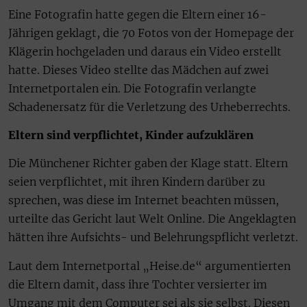
Eine Fotografin hatte gegen die Eltern einer 16-
Jährigen geklagt, die 70 Fotos von der Homepage der
Klägerin hochgeladen und daraus ein Video erstellt
hatte. Dieses Video stellte das Mädchen auf zwei
Internetportalen ein. Die Fotografin verlangte
Schadenersatz für die Verletzung des Urheberrechts.
Eltern sind verpflichtet, Kinder aufzuklären
Die Münchener Richter gaben der Klage statt. Eltern
seien verpflichtet, mit ihren Kindern darüber zu
sprechen, was diese im Internet beachten müssen,
urteilte das Gericht laut Welt Online. Die Angeklagten
hätten ihre Aufsichts- und Belehrungspflicht verletzt.
Laut dem Internetportal „Heise.de“ argumentierten
die Eltern damit, dass ihre Tochter versierter im
Umgang mit dem Computer sei als sie selbst. Diesen