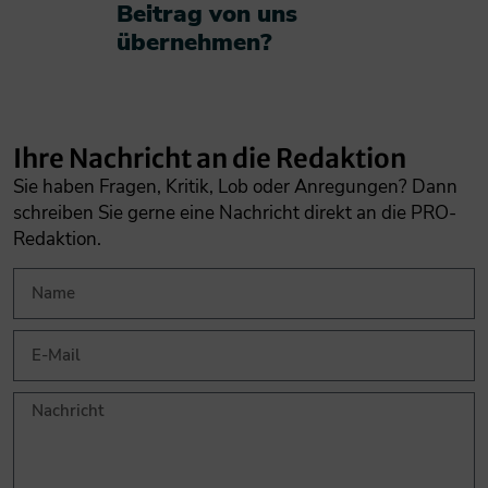
Beitrag von uns
übernehmen?​
Ihre Nachricht an die Redaktion
Sie haben Fragen, Kritik, Lob oder Anregungen? Dann
schreiben Sie gerne eine Nachricht direkt an die PRO-
Redaktion.