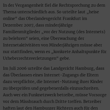
In der Vergangenheit fiel die Rechtsprechung zu dem
Thema unterschiedlich aus. So urteilte laut „heise
online“ das Oberlandesgericht Frankfurt im
Dezember 2007, dass minderjährige
Familienmitglieder „vor der Nutzung (des Internets)
zu belehren“ seien, eine Überwachung der
Internetaktivitäten von Minderjährigen müsse aber
nur stattfinden, wenn es „konkrete Anhaltspunkte für
Urheberrechtsverletzungen“ gebe.
Im Juli 2006 urteilte das Landgericht Hamburg, dass
das Überlassen eines Internet-Zugangs die Eltern
dazu verpflichte, die Internet-Nutzung ihrer Kinder
zu überprüfen und gegebenenfalls einzuschreiten.
Auch wer ein Funknetzwerk betreibe, müsse Vorsorge
vor dem Missbrauch durch Dritte treffen. Betreiber
haften laut den Hamburger Richtern auch für den