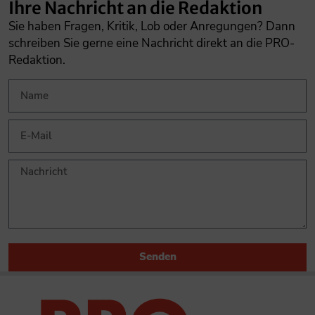
Ihre Nachricht an die Redaktion
Sie haben Fragen, Kritik, Lob oder Anregungen? Dann
schreiben Sie gerne eine Nachricht direkt an die PRO-
Redaktion.
Senden