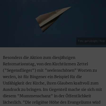
Foto: garryknight / flickr
Besonders die Aktion zum diesjährigen
Reformationstag, von den Kirchtürmen Zettel
("Segensflieger") mit "seelenschönen" Worten zu
werfen, ist für Bingener ein Beispiel für die
Unfähigkeit der Kirche, ihren Glauben kraftvoll zum
Ausdruck zu bringen. Im Gegenteil mache sie sich mit
diesem "Mummenschanz" in der Öffentlichkeit
lächerlich. "Die religiöse Höhe des Evangeliums wird