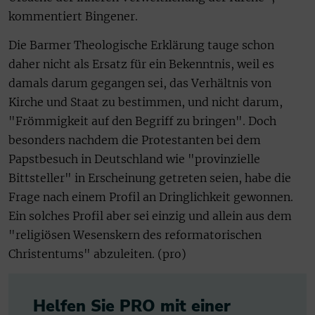
kommentiert Bingener.
Die Barmer Theologische Erklärung tauge schon
daher nicht als Ersatz für ein Bekenntnis, weil es
damals darum gegangen sei, das Verhältnis von
Kirche und Staat zu bestimmen, und nicht darum,
"Frömmigkeit auf den Begriff zu bringen". Doch
besonders nachdem die Protestanten bei dem
Papstbesuch in Deutschland wie "provinzielle
Bittsteller" in Erscheinung getreten seien, habe die
Frage nach einem Profil an Dringlichkeit gewonnen.
Ein solches Profil aber sei einzig und allein aus dem
"religiösen Wesenskern des reformatorischen
Christentums" abzuleiten. (pro)
Helfen Sie PRO mit einer