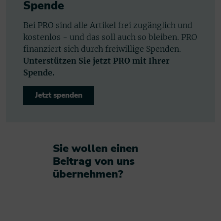
Spende
Bei PRO sind alle Artikel frei zugänglich und
kostenlos - und das soll auch so bleiben. PRO
finanziert sich durch freiwillige Spenden.
Unterstützen Sie jetzt PRO mit Ihrer
Spende.
Jetzt spenden
Sie wollen einen
Beitrag von uns
übernehmen?​