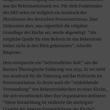
aus der Reformationszeit vor. Für viele Funktionäre
der EKD seien sie lediglich ein Ausdruck des
Pluralismus des deutschen Protestantismus. Eine
Diskussion aber, was eigentlich die religiöse
Grundlage der Kirche sei, werde abgewürgt. "Als
mögliche Quelle für eine Reform ist das Bekenntnis
bisher nicht in den Blick gekommen", schreibt
Bingener.
Dem entspreche ein "befremdlicher Kult" um die
Barmer Theologische Erklärung von 1934. Er sei nicht
nur Ausdruck für die Fixierung auf das Politische im
Protestantismus. Er deute auch die "schleichende
Verwandlung" von Bekenntniskirchen zu einer Kirche,
die sich vornehmlich über ihre Organisation definiere.
"Diese Entwicklung ist vielleicht die wichtigste
Ursache der inneren Verweltlichung der Kirche",