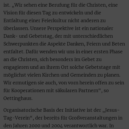
ist. „Wir sehen eine Berufung für die Christen, eine
Vision für diesen Tag zu entwickeln und die
Entfaltung einer Feierkultur nicht anderen zu
überlassen. Unsere Perspektive ist ein nationaler
Dank- und Gebetstag, der mit unterschiedlichen
Schwerpunkten die Aspekte Danken, Feiern und Beten
entfaltet. Dafür wenden wir uns in einer ersten Phase
an die Christen, sich besonders im Gebet zu
engagieren und an ihrem Ort solche Gebetstage mit
möglichst vielen Kirchen und Gemeinden zu planen.
Wir ermutigen sie auch, von vorn herein offen zu sein
für Kooperationen mit säkularen Partnern“, so
Oettinghaus.
Organisatorische Basis der Initiative ist der „Jesus-
Tag-Verein“, der bereits für Großveranstaltungen in
den Jahren 2000 und 2004 verantwortlich war. In