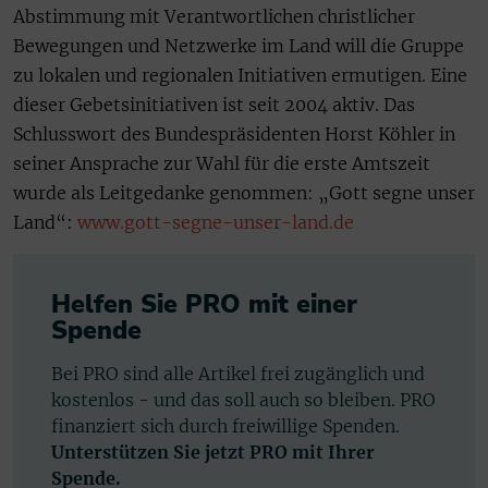
Abstimmung mit Verantwortlichen christlicher
Bewegungen und Netzwerke im Land will die Gruppe
zu lokalen und regionalen Initiativen ermutigen. Eine
dieser Gebetsinitiativen ist seit 2004 aktiv. Das
Schlusswort des Bundespräsidenten Horst Köhler in
seiner Ansprache zur Wahl für die erste Amtszeit
wurde als Leitgedanke genommen: „Gott segne unser
Land“:
www.gott-segne-unser-land.de
Helfen Sie PRO mit einer
Spende
Bei PRO sind alle Artikel frei zugänglich und
kostenlos - und das soll auch so bleiben. PRO
finanziert sich durch freiwillige Spenden.
Unterstützen Sie jetzt PRO mit Ihrer
Spende.