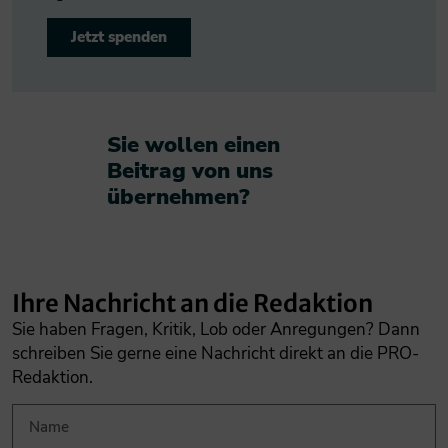
Jetzt spenden
Sie wollen einen
Beitrag von uns
übernehmen?​
Ihre Nachricht an die Redaktion
Sie haben Fragen, Kritik, Lob oder Anregungen? Dann
schreiben Sie gerne eine Nachricht direkt an die PRO-
Redaktion.