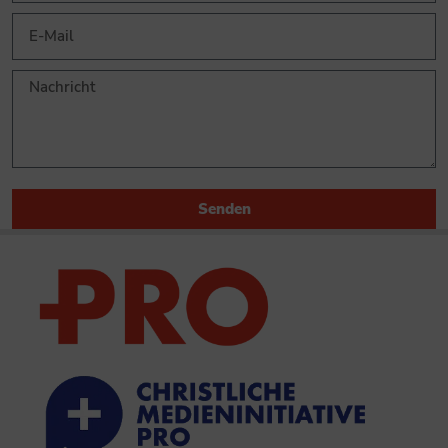
Senden