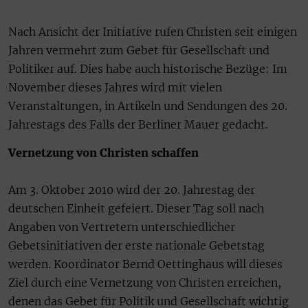
Nach Ansicht der Initiative rufen Christen seit einigen
Jahren vermehrt zum Gebet für Gesellschaft und
Politiker auf. Dies habe auch historische Bezüge: Im
November dieses Jahres wird mit vielen
Veranstaltungen, in Artikeln und Sendungen des 20.
Jahrestags des Falls der Berliner Mauer gedacht.
Vernetzung von Christen schaffen
Am 3. Oktober 2010 wird der 20. Jahrestag der
deutschen Einheit gefeiert. Dieser Tag soll nach
Angaben von Vertretern unterschiedlicher
Gebetsinitiativen der erste nationale Gebetstag
werden. Koordinator Bernd Oettinghaus will dieses
Ziel durch eine Vernetzung von Christen erreichen,
denen das Gebet für Politik und Gesellschaft wichtig