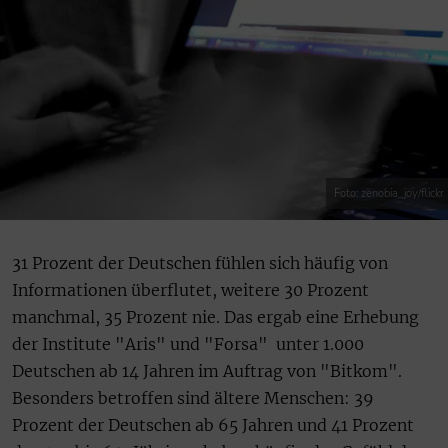
Foto: zenobia_joy/flickr
31 Prozent der Deutschen fühlen sich häufig von
Informationen überflutet, weitere 30 Prozent
manchmal, 35 Prozent nie. Das ergab eine Erhebung
der Institute "Aris" und "Forsa" unter 1.000
Deutschen ab 14 Jahren im Auftrag von "Bitkom".
Besonders betroffen sind ältere Menschen: 39
Prozent der Deutschen ab 65 Jahren und 41 Prozent