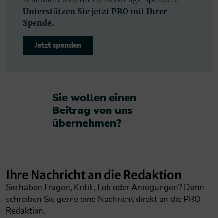
Unterstützen Sie jetzt PRO mit Ihrer
Spende.
Jetzt spenden
Sie wollen einen
Beitrag von uns
übernehmen?​
Ihre Nachricht an die Redaktion
Sie haben Fragen, Kritik, Lob oder Anregungen? Dann
schreiben Sie gerne eine Nachricht direkt an die PRO-
Redaktion.