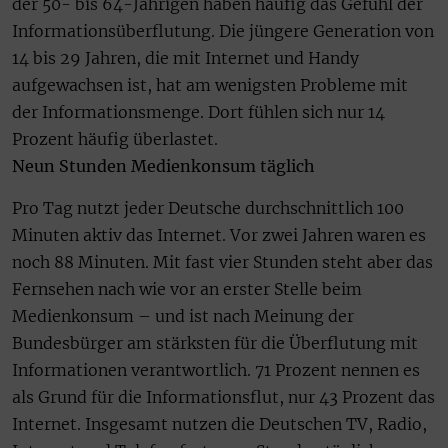
der 50- bis 64-Jährigen haben häufig das Gefühl der
Informationsüberflutung. Die jüngere Generation von
14 bis 29 Jahren, die mit Internet und Handy
aufgewachsen ist, hat am wenigsten Probleme mit
der Informationsmenge. Dort fühlen sich nur 14
Prozent häufig überlastet.
Neun Stunden Medienkonsum täglich
Pro Tag nutzt jeder Deutsche durchschnittlich 100
Minuten aktiv das Internet. Vor zwei Jahren waren es
noch 88 Minuten. Mit fast vier Stunden steht aber das
Fernsehen nach wie vor an erster Stelle beim
Medienkonsum – und ist nach Meinung der
Bundesbürger am stärksten für die Überflutung mit
Informationen verantwortlich. 71 Prozent nennen es
als Grund für die Informationsflut, nur 43 Prozent das
Internet. Insgesamt nutzen die Deutschen TV, Radio,