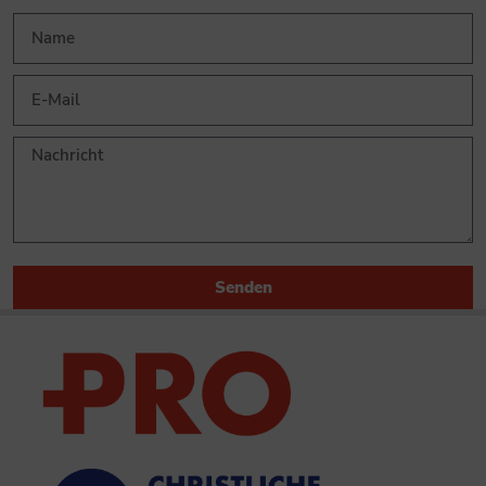
Senden