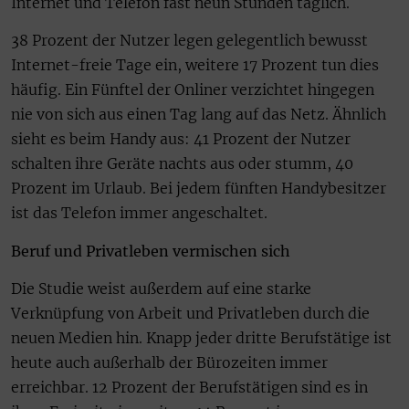
Internet und Telefon fast neun Stunden täglich.
38 Prozent der Nutzer legen gelegentlich bewusst
Internet-freie Tage ein, weitere 17 Prozent tun dies
häufig. Ein Fünftel der Onliner verzichtet hingegen
nie von sich aus einen Tag lang auf das Netz. Ähnlich
sieht es beim Handy aus: 41 Prozent der Nutzer
schalten ihre Geräte nachts aus oder stumm, 40
Prozent im Urlaub. Bei jedem fünften Handybesitzer
ist das Telefon immer angeschaltet.
Beruf und Privatleben vermischen sich
Die Studie weist außerdem auf eine starke
Verknüpfung von Arbeit und Privatleben durch die
neuen Medien hin. Knapp jeder dritte Berufstätige ist
heute auch außerhalb der Bürozeiten immer
erreichbar. 12 Prozent der Berufstätigen sind es in