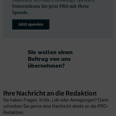
Unterstützen Sie jetzt PRO mit Ihrer
Spende.
Jetzt spenden
Sie wollen einen
Beitrag von uns
übernehmen?​
Ihre Nachricht an die Redaktion
Sie haben Fragen, Kritik, Lob oder Anregungen? Dann
schreiben Sie gerne eine Nachricht direkt an die PRO-
Redaktion.