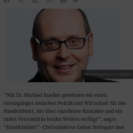
Foto: Verlagsgruppe Handelsblatt
"Mit Dr. Michael Inacker gewinnen wir einen
Grenzgänger zwischen Politik und Wirtschaft für das
Handelsblatt, der über exzellente Kontakte und ein
tiefes Verständnis beider Welten verfügt", sagte
"Handelsblatt"-Chefredakteur Gabor Steingart laut