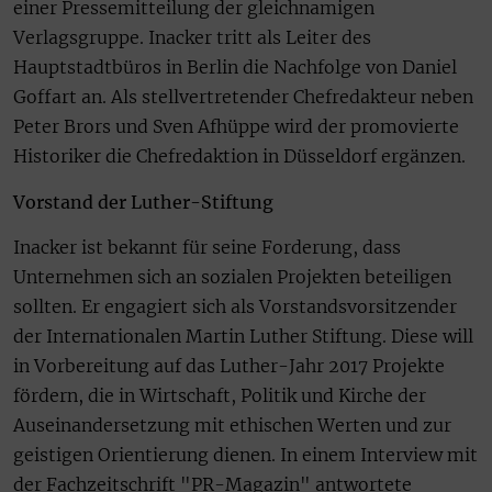
einer Pressemitteilung der gleichnamigen
Verlagsgruppe. Inacker tritt als Leiter des
Hauptstadtbüros in Berlin die Nachfolge von Daniel
Goffart an. Als stellvertretender Chefredakteur neben
Peter Brors und Sven Afhüppe wird der promovierte
Historiker die Chefredaktion in Düsseldorf ergänzen.
Vorstand der Luther-Stiftung
Inacker ist bekannt für seine Forderung, dass
Unternehmen sich an sozialen Projekten beteiligen
sollten. Er engagiert sich als Vorstandsvorsitzender
der Internationalen Martin Luther Stiftung. Diese will
in Vorbereitung auf das Luther-Jahr 2017 Projekte
fördern, die in Wirtschaft, Politik und Kirche der
Auseinandersetzung mit ethischen Werten und zur
geistigen Orientierung dienen. In einem Interview mit
der Fachzeitschrift "PR-Magazin" antwortete