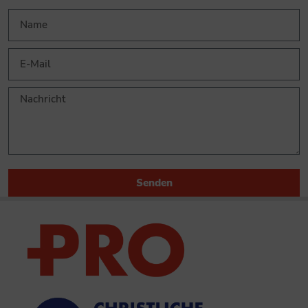
Senden