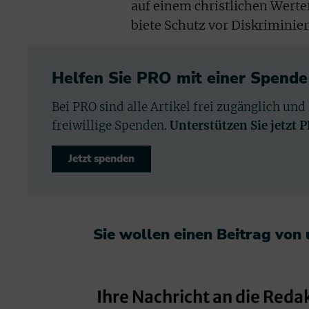
auf einem christlichen Wert
biete Schutz vor Diskriminie
Helfen Sie PRO mit einer Spende
Bei PRO sind alle Artikel frei zugänglich und
freiwillige Spenden.
Unterstützen Sie jetzt 
Jetzt spenden
Sie wollen einen Beitrag von
Ihre Nachricht an die Reda