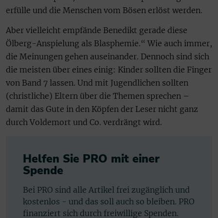
erfülle und die Menschen vom Bösen erlöst werden.
Aber vielleicht empfände Benedikt gerade diese
Ölberg-Anspielung als Blasphemie.“ Wie auch immer,
die Meinungen gehen auseinander. Dennoch sind sich
die meisten über eines einig: Kinder sollten die Finger
von Band 7 lassen. Und mit Jugendlichen sollten
(christliche) Eltern über die Themen sprechen –
damit das Gute in den Köpfen der Leser nicht ganz
durch Voldemort und Co. verdrängt wird.
Helfen Sie PRO mit einer
Spende
Bei PRO sind alle Artikel frei zugänglich und
kostenlos - und das soll auch so bleiben. PRO
finanziert sich durch freiwillige Spenden.