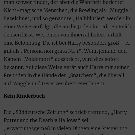
man schwer findet, der aber die Wahrheit berichtet.
Nicht-magische Menschen, die Rowling als „Muggle“
bezeichnet, und so genannte „Halbblütler“ werden in
einer Weise verfolgt, die an die Juden im Dritten Reich
denken lässt. Wer einen von ihnen abliefert, erhält
eine Belohnung. Die ist bei Harry besonders groß – er
gilt als „Persona non grata Nr. 1“. Wenn jemand den
Namen „Voldemort“ ausspricht, wird dies sofort
bekannt. Auf diese Weise gerät auch Harry mit seinen
Freunden in die Hände der „Snatchers“, die überall
auf Muggle und Gesetzesübertreter lauern.
Kein Kinderbuch
Die „Süddeutsche Zeitung“ schrieb treffend, „Harry
Potter and the Deathly Hallows“ sei
„erwartungsgemäß in vielen Dingen eine Steigerung