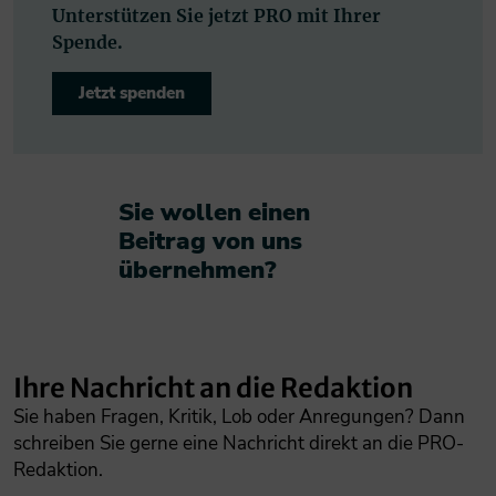
Unterstützen Sie jetzt PRO mit Ihrer
Spende.
Jetzt spenden
Sie wollen einen
Beitrag von uns
übernehmen?​
Ihre Nachricht an die Redaktion
Sie haben Fragen, Kritik, Lob oder Anregungen? Dann
schreiben Sie gerne eine Nachricht direkt an die PRO-
Redaktion.