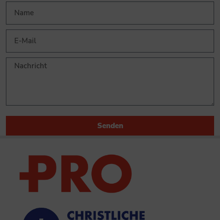
Senden