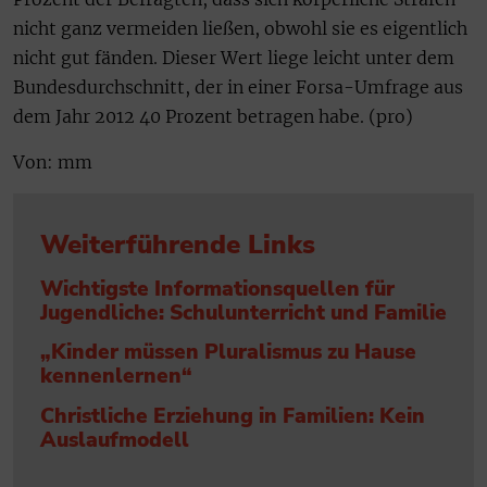
nicht ganz vermeiden ließen, obwohl sie es eigentlich
nicht gut fänden. Dieser Wert liege leicht unter dem
Bundesdurchschnitt, der in einer Forsa-Umfrage aus
dem Jahr 2012 40 Prozent betragen habe. (pro)
Von: mm
Weiterführende Links
Wichtigste Informationsquellen für
Jugendliche: Schulunterricht und Familie
„Kinder müssen Pluralismus zu Hause
kennenlernen“
Christliche Erziehung in Familien: Kein
Auslaufmodell