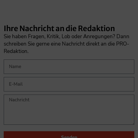
Ihre Nachricht an die Redaktion
Sie haben Fragen, Kritik, Lob oder Anregungen? Dann
schreiben Sie gerne eine Nachricht direkt an die PRO-
Redaktion.
Senden