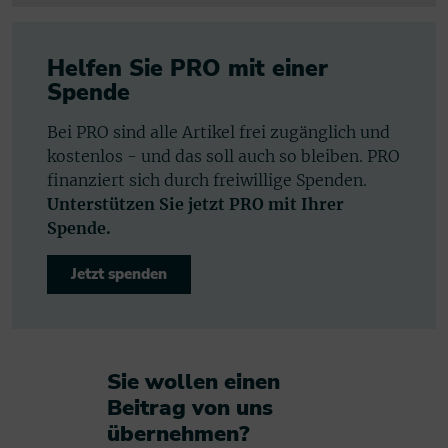
Helfen Sie PRO mit einer
Spende
Bei PRO sind alle Artikel frei zugänglich und
kostenlos - und das soll auch so bleiben. PRO
finanziert sich durch freiwillige Spenden.
Unterstützen Sie jetzt PRO mit Ihrer
Spende.
Jetzt spenden
Sie wollen einen
Beitrag von uns
übernehmen?​