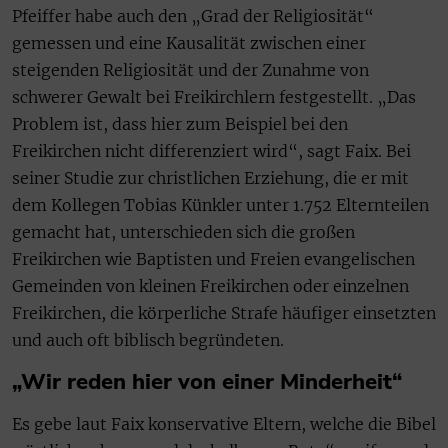
Pfeiffer habe auch den „Grad der Religiosität“
gemessen und eine Kausalität zwischen einer
steigenden Religiosität und der Zunahme von
schwerer Gewalt bei Freikirchlern festgestellt. „Das
Problem ist, dass hier zum Beispiel bei den
Freikirchen nicht differenziert wird“, sagt Faix. Bei
seiner Studie zur christlichen Erziehung, die er mit
dem Kollegen Tobias Künkler unter 1.752 Elternteilen
gemacht hat, unterschieden sich die großen
Freikirchen wie Baptisten und Freien evangelischen
Gemeinden von kleinen Freikirchen oder einzelnen
Freikirchen, die körperliche Strafe häufiger einsetzten
und auch oft biblisch begründeten.
„Wir reden hier von einer Minderheit“
Es gebe laut Faix konservative Eltern, welche die Bibel