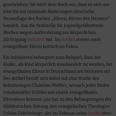
geschrieben. Sie wirft dem Buch vor, dass es sich um
eine bis auf minimale Änderungen identische
Neuauflage des Buches „Eltern, Hirten des Herzens“
handelt, das die Prüfstelle für jugendgefährdende
Medien wegen Aufforderung zur körperlichen
Züchtigung
indiziert
hat. Im
Artikel
stehen auch
evangelikale Eltern kritisch im Fokus.
Ein Infokasten behauptet zum Beispiel, dass das
Risiko, als Kind körperlich misshandelt zu werden, bei
evangelikalen Eltern in Deutschland am höchsten sei.
Der Artikel beruft sich dabei auf eine Studie des
Kriminologen Christian Pfeiffer, wonach jeder fünfte
misshandelte Schüler aus einem evangelikalen
Elternhaus komme. pro hat zu den Behauptungen der
Süddeutschen Zeitung den evangelischen Theologen
Tobias Faix befragt, der im Februar seine
Studie
über