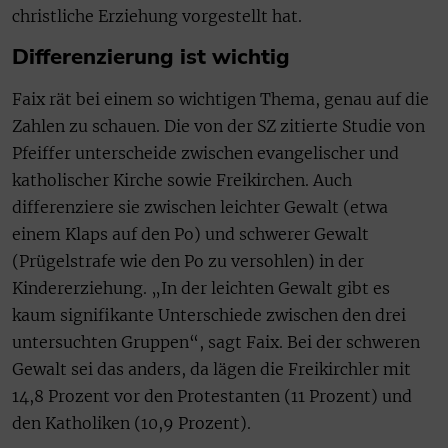
christliche Erziehung vorgestellt hat.
Differenzierung ist wichtig
Faix rät bei einem so wichtigen Thema, genau auf die
Zahlen zu schauen. Die von der SZ zitierte Studie von
Pfeiffer unterscheide zwischen evangelischer und
katholischer Kirche sowie Freikirchen. Auch
differenziere sie zwischen leichter Gewalt (etwa
einem Klaps auf den Po) und schwerer Gewalt
(Prügelstrafe wie den Po zu versohlen) in der
Kindererziehung. „In der leichten Gewalt gibt es
kaum signifikante Unterschiede zwischen den drei
untersuchten Gruppen“, sagt Faix. Bei der schweren
Gewalt sei das anders, da lägen die Freikirchler mit
14,8 Prozent vor den Protestanten (11 Prozent) und
den Katholiken (10,9 Prozent).