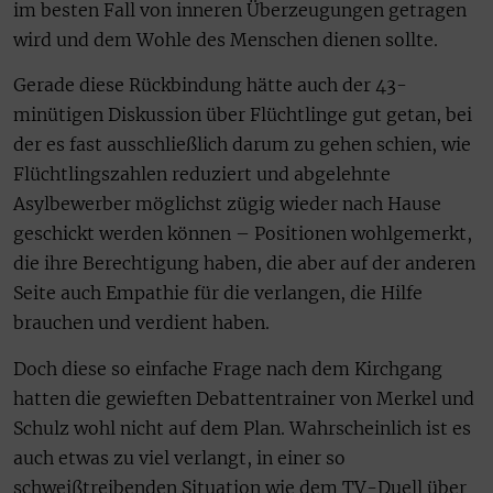
im besten Fall von inneren Überzeugungen getragen
wird und dem Wohle des Menschen dienen sollte.
Gerade diese Rückbindung hätte auch der 43-
minütigen Diskussion über Flüchtlinge gut getan, bei
der es fast ausschließlich darum zu gehen schien, wie
Flüchtlingszahlen reduziert und abgelehnte
Asylbewerber möglichst zügig wieder nach Hause
geschickt werden können – Positionen wohlgemerkt,
die ihre Berechtigung haben, die aber auf der anderen
Seite auch Empathie für die verlangen, die Hilfe
brauchen und verdient haben.
Doch diese so einfache Frage nach dem Kirchgang
hatten die gewieften Debattentrainer von Merkel und
Schulz wohl nicht auf dem Plan. Wahrscheinlich ist es
auch etwas zu viel verlangt, in einer so
schweißtreibenden Situation wie dem TV-Duell über