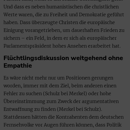
Und dass es neben humanistischen die christlichen
Werte waren, die zu Freiheit und Demokratie geführt
haben. Dass überzeugte Christen die europäische
Einigung vorangetrieben, um dauerhaften Frieden zu
sichern – ein Feld, in dem er sich als europäischer
Parlamentspräsident hohes Ansehen erarbeitet hat.
Flüchtlingsdiskussion weitgehend ohne
Empathie
Es wäre nicht mehr nur um Positionen gerungen
worden, immer mit dem Ziel, beim anderen einen
Fehler zu suchen (Schulz bei Merkel) oder hohe
Übereinstimmung zum Zweck der argumentativen
Entwaffnung zu finden (Merkel bei Schulz).
Stattdessen hätten die Kontrahenten dem deutschen
Fernsehvolke vor Augen führen können, dass Politik