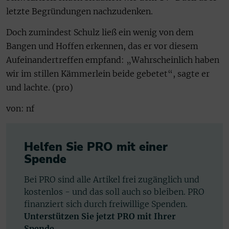
letzte Begründungen nachzudenken.
Doch zumindest Schulz ließ ein wenig von dem
Bangen und Hoffen erkennen, das er vor diesem
Aufeinandertreffen empfand: „Wahrscheinlich haben
wir im stillen Kämmerlein beide gebetet“, sagte er
und lachte. (pro)
von: nf
Helfen Sie PRO mit einer
Spende
Bei PRO sind alle Artikel frei zugänglich und
kostenlos - und das soll auch so bleiben. PRO
finanziert sich durch freiwillige Spenden.
Unterstützen Sie jetzt PRO mit Ihrer
Spende.