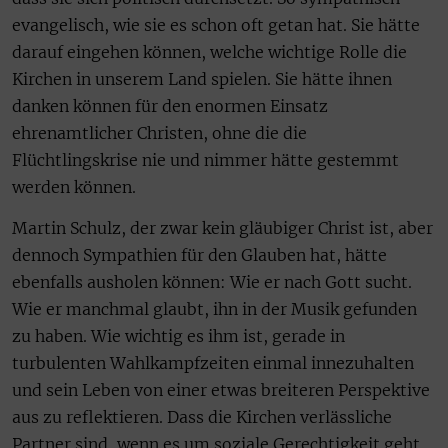
evangelisch, wie sie es schon oft getan hat. Sie hätte
darauf eingehen können, welche wichtige Rolle die
Kirchen in unserem Land spielen. Sie hätte ihnen
danken können für den enormen Einsatz
ehrenamtlicher Christen, ohne die die
Flüchtlingskrise nie und nimmer hätte gestemmt
werden können.
Martin Schulz, der zwar kein gläubiger Christ ist, aber
dennoch Sympathien für den Glauben hat, hätte
ebenfalls ausholen können: Wie er nach Gott sucht.
Wie er manchmal glaubt, ihn in der Musik gefunden
zu haben. Wie wichtig es ihm ist, gerade in
turbulenten Wahlkampfzeiten einmal innezuhalten
und sein Leben von einer etwas breiteren Perspektive
aus zu reflektieren. Dass die Kirchen verlässliche
Partner sind, wenn es um soziale Gerechtigkeit geht.