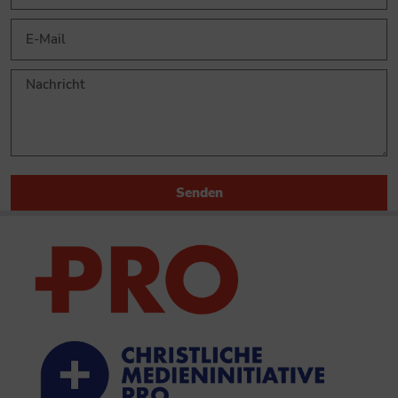
Senden