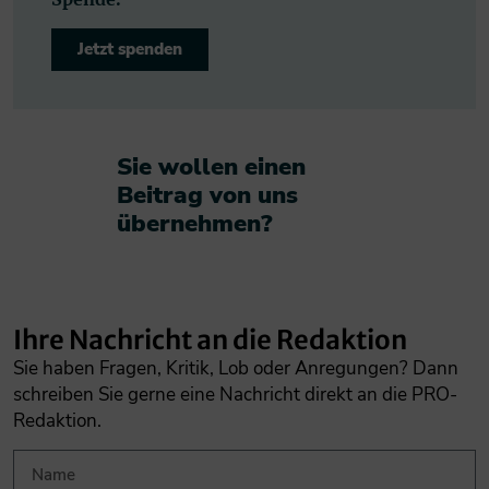
Jetzt spenden
Sie wollen einen
Beitrag von uns
übernehmen?​
Ihre Nachricht an die Redaktion
Sie haben Fragen, Kritik, Lob oder Anregungen? Dann
schreiben Sie gerne eine Nachricht direkt an die PRO-
Redaktion.