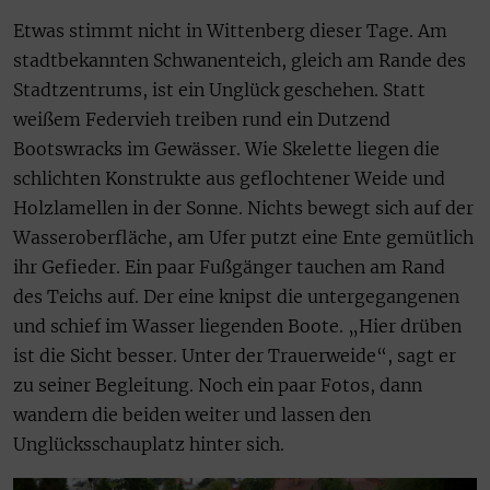
Etwas stimmt nicht in Wittenberg dieser Tage. Am
stadtbekannten Schwanenteich, gleich am Rande des
Stadtzentrums, ist ein Unglück geschehen. Statt
weißem Federvieh treiben rund ein Dutzend
Bootswracks im Gewässer. Wie Skelette liegen die
schlichten Konstrukte aus geflochtener Weide und
Holzlamellen in der Sonne. Nichts bewegt sich auf der
Wasseroberfläche, am Ufer putzt eine Ente gemütlich
ihr Gefieder. Ein paar Fußgänger tauchen am Rand
des Teichs auf. Der eine knipst die untergegangenen
und schief im Wasser liegenden Boote. „Hier drüben
ist die Sicht besser. Unter der Trauerweide“, sagt er
zu seiner Begleitung. Noch ein paar Fotos, dann
wandern die beiden weiter und lassen den
Unglücksschauplatz hinter sich.