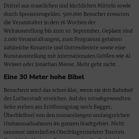
Drittel aus staatlichen und kirchlichen Mitteln sowie
durch Sponsorengelder. 500.000 Besucher erwarten
die Veranstalter in den 16 Wochen der
Weltausstellung bis zum 10. September. Geplant sind
2.000 Veranstaltungen, zum Programm gehören
zahlreiche Konzerte und Gottesdienste sowie eine
Kunstausstellung mit internationalen Größen wie Ai
Weiwei oder Jonathan Meese. Mehr geht nicht.
Eine 30 Meter hohe Bibel
Besuchern wird das schon klar, wenn sie den Bahnhof
der Lutherstadt erreichen. Auf der ortsabgewandten
Seite stehen am Eröffnungstag noch Bagger,
Überbleibsel von den monatelangen umfangreichen
Umbaumaßnahmen im ganzen Stadtgebiet. Nicht
umsonst unterließ es Oberbürgermeister Torsten