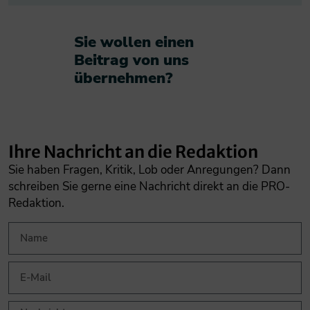
Sie wollen einen
Beitrag von uns
übernehmen?​
Ihre Nachricht an die Redaktion
Sie haben Fragen, Kritik, Lob oder Anregungen? Dann
schreiben Sie gerne eine Nachricht direkt an die PRO-
Redaktion.