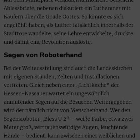
Ablassbriefe, nebenan diskutiert ein Lutheraner mit
Käufern über die Gnade Gottes. So könnte es sich
angefühlt haben, als Luther tatsächlich innerhalb der
Stadttore wandelte, seine Lehre entwickelte, druckte
und damit eine Revolution auslöste.
Segen von Roboterhand
Bei der Weltausstellung sind auch die Landeskirchen
mit eigenen Ständen, Zelten und Installationen
vertreten. Gleich neben einer „Lichtkirche“ der
Hessen-Nassauer wartet ein ungewöhnlich
anmutender Segen auf die Besucher. Weitergegeben
wird der nämlich nicht von Menschenhand. Wer den
Segensroboter „Bless U 2“ – weiße Farbe, etwa zwei
Meter groß, vertrauenswürdige Augen, leuchtende
Hände – bedient, kann zwischen einer weiblichen und