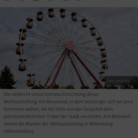
Foto: pro/Anna Lutz
Die vielleicht umstrittenste Einrichtung dieser
Weltausstellung: Ein Riesenrad, in dem Seelsorger sich um jene
kümmern wollen, die die Stille und das Gespräch dem
jahrmarktähnlichen Trubel der Stadt vorziehen. Am Mittwoch
ziehen die Macher der Weltausstellung in Wittenberg
Halbzeitbilanz.