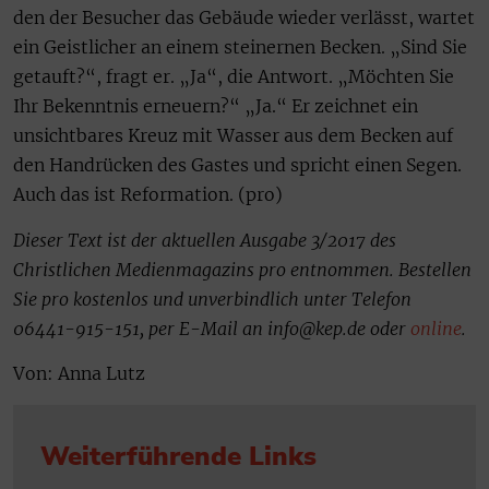
den der Besucher das Gebäude wieder verlässt, wartet
ein Geistlicher an einem steinernen Becken. „Sind Sie
getauft?“, fragt er. „Ja“, die Antwort. „Möchten Sie
Ihr Bekenntnis erneuern?“ „Ja.“ Er zeichnet ein
unsichtbares Kreuz mit Wasser aus dem Becken auf
den Handrücken des Gastes und spricht einen Segen.
Auch das ist Reformation. (pro)
Dieser Text ist der aktuellen Ausgabe 3/2017 des
Christlichen Medienmagazins pro entnommen. Bestellen
Sie pro kostenlos und unverbindlich unter Telefon
06441-915-151, per E-Mail an info@kep.de oder
online
.
Von: Anna Lutz
Weiterführende Links