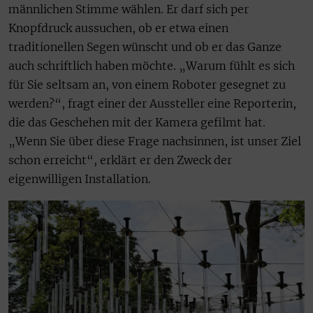
männlichen Stimme wählen. Er darf sich per
Knopfdruck aussuchen, ob er etwa einen
traditionellen Segen wünscht und ob er das Ganze
auch schriftlich haben möchte. „Warum fühlt es sich
für Sie seltsam an, von einem Roboter gesegnet zu
werden?“, fragt einer der Aussteller eine Reporterin,
die das Geschehen mit der Kamera gefilmt hat.
„Wenn Sie über diese Frage nachsinnen, ist unser Ziel
schon erreicht“, erklärt er den Zweck der
eigenwilligen Installation.