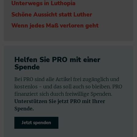
Unterwegs in Luthopia
Schöne Aussicht statt Luther
Wenn jedes Maß verloren geht
Helfen Sie PRO mit einer
Spende
Bei PRO sind alle Artikel frei zugänglich und
kostenlos - und das soll auch so bleiben. PRO
finanziert sich durch freiwillige Spenden.
Unterstützen Sie jetzt PRO mit Ihrer
Spende.
Jetzt spenden