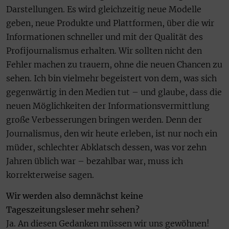
Darstellungen. Es wird gleichzeitig neue Modelle
geben, neue Produkte und Plattformen, über die wir
Informationen schneller und mit der Qualität des
Profijournalismus erhalten. Wir sollten nicht den
Fehler machen zu trauern, ohne die neuen Chancen zu
sehen. Ich bin vielmehr begeistert von dem, was sich
gegenwärtig in den Medien tut – und glaube, dass die
neuen Möglichkeiten der Informationsvermittlung
große Verbesserungen bringen werden. Denn der
Journalismus, den wir heute erleben, ist nur noch ein
müder, schlechter Abklatsch dessen, was vor zehn
Jahren üblich war – bezahlbar war, muss ich
korrekterweise sagen.
Wir werden also demnächst keine
Tageszeitungsleser mehr sehen?
Ja. An diesen Gedanken müssen wir uns gewöhnen!