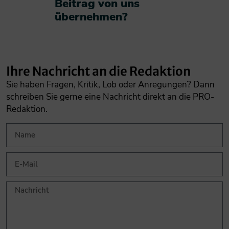
Beitrag von uns
übernehmen?​
Ihre Nachricht an die Redaktion
Sie haben Fragen, Kritik, Lob oder Anregungen? Dann
schreiben Sie gerne eine Nachricht direkt an die PRO-
Redaktion.