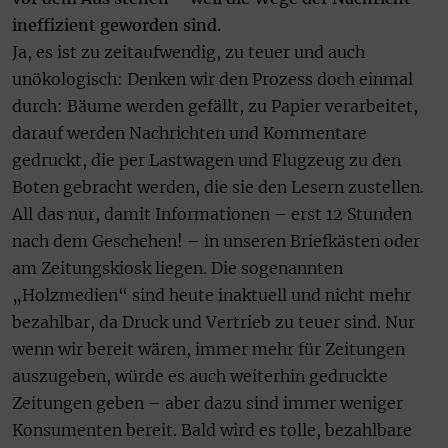
ineffizient geworden sind.
Ja, es ist zu zeitaufwendig, zu teuer und auch
unökologisch: Denken wir den Prozess doch einmal
durch: Bäume werden gefällt, zu Papier verarbeitet,
darauf werden Nachrichten und Kommentare
gedruckt, die per Lastwagen und Flugzeug zu den
Boten gebracht werden, die sie den Lesern zustellen.
All das nur, damit Informationen – erst 12 Stunden
nach dem Geschehen! – in unseren Briefkästen oder
am Zeitungskiosk liegen. Die sogenannten
„Holzmedien“ sind heute inaktuell und nicht mehr
bezahlbar, da Druck und Vertrieb zu teuer sind. Nur
wenn wir bereit wären, immer mehr für Zeitungen
auszugeben, würde es auch weiterhin gedruckte
Zeitungen geben – aber dazu sind immer weniger
Konsumenten bereit. Bald wird es tolle, bezahlbare