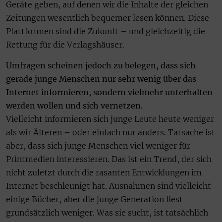
Geräte geben, auf denen wir die Inhalte der gleichen
Zeitungen wesentlich bequemer lesen können. Diese
Plattformen sind die Zukunft – und gleichzeitig die
Rettung für die Verlagshäuser.
Umfragen scheinen jedoch zu belegen, dass sich
gerade junge Menschen nur sehr wenig über das
Internet informieren, sondern vielmehr unterhalten
werden wollen und sich vernetzen.
Vielleicht informieren sich junge Leute heute weniger
als wir Älteren – oder einfach nur anders. Tatsache ist
aber, dass sich junge Menschen viel weniger für
Printmedien interessieren. Das ist ein Trend, der sich
nicht zuletzt durch die rasanten Entwicklungen im
Internet beschleunigt hat. Ausnahmen sind vielleicht
einige Bücher, aber die junge Generation liest
grundsätzlich weniger. Was sie sucht, ist tatsächlich