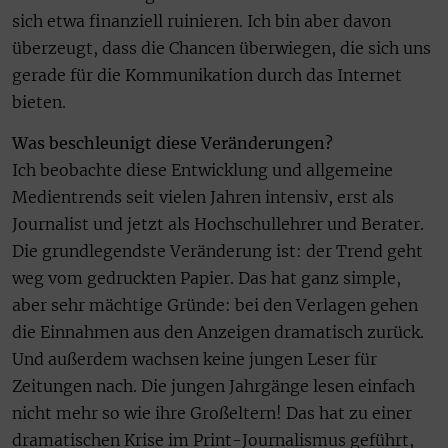
sich etwa finanziell ruinieren. Ich bin aber davon
überzeugt, dass die Chancen überwiegen, die sich uns
gerade für die Kommunikation durch das Internet
bieten.
Was beschleunigt diese Veränderungen?
Ich beobachte diese Entwicklung und allgemeine
Medientrends seit vielen Jahren intensiv, erst als
Journalist und jetzt als Hochschullehrer und Berater.
Die grundlegendste Veränderung ist: der Trend geht
weg vom gedruckten Papier. Das hat ganz simple,
aber sehr mächtige Gründe: bei den Verlagen gehen
die Einnahmen aus den Anzeigen dramatisch zurück.
Und außerdem wachsen keine jungen Leser für
Zeitungen nach. Die jungen Jahrgänge lesen einfach
nicht mehr so wie ihre Großeltern! Das hat zu einer
dramatischen Krise im Print-Journalismus geführt,