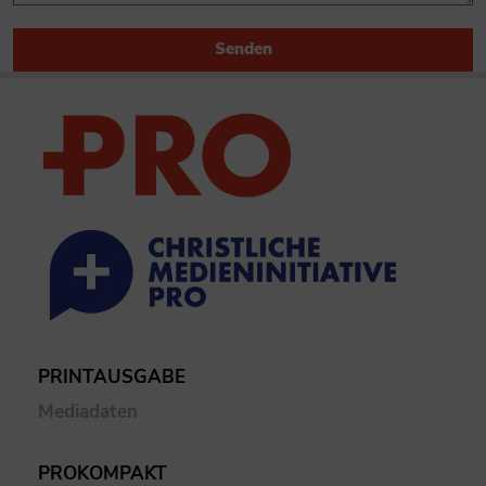
Senden
PRINTAUSGABE
Mediadaten
PROKOMPAKT