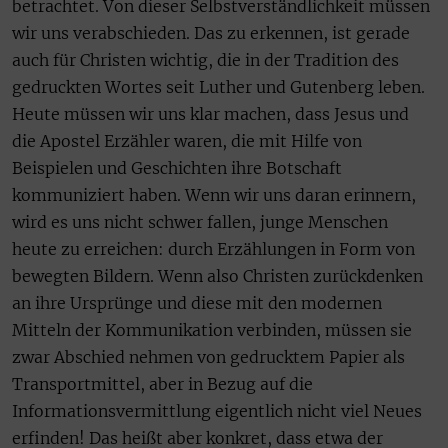
betrachtet. Von dieser Selbstverständlichkeit müssen
wir uns verabschieden. Das zu erkennen, ist gerade
auch für Christen wichtig, die in der Tradition des
gedruckten Wortes seit Luther und Gutenberg leben.
Heute müssen wir uns klar machen, dass Jesus und
die Apostel Erzähler waren, die mit Hilfe von
Beispielen und Geschichten ihre Botschaft
kommuniziert haben. Wenn wir uns daran erinnern,
wird es uns nicht schwer fallen, junge Menschen
heute zu erreichen: durch Erzählungen in Form von
bewegten Bildern. Wenn also Christen zurückdenken
an ihre Ursprünge und diese mit den modernen
Mitteln der Kommunikation verbinden, müssen sie
zwar Abschied nehmen von gedrucktem Papier als
Transportmittel, aber in Bezug auf die
Informationsvermittlung eigentlich nicht viel Neues
erfinden! Das heißt aber konkret, dass etwa der