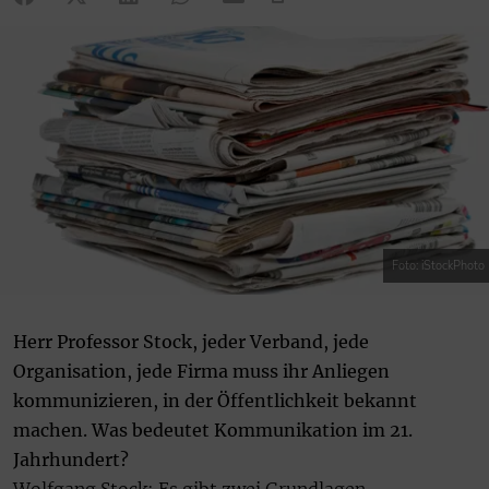
Foto: iStockPhoto
Herr Professor Stock, jeder Verband, jede
Organisation, jede Firma muss ihr Anliegen
kommunizieren, in der Öffentlichkeit bekannt
machen. Was bedeutet Kommunikation im 21.
Jahrhundert?