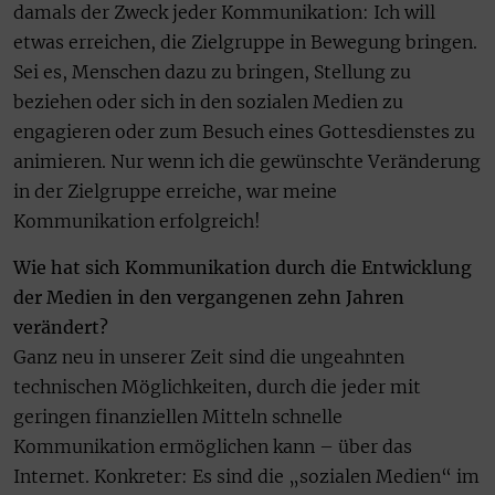
damals der Zweck jeder Kommunikation: Ich will
etwas erreichen, die Zielgruppe in Bewegung bringen.
Sei es, Menschen dazu zu bringen, Stellung zu
beziehen oder sich in den sozialen Medien zu
engagieren oder zum Besuch eines Gottesdienstes zu
animieren. Nur wenn ich die gewünschte Veränderung
in der Zielgruppe erreiche, war meine
Kommunikation erfolgreich!
Wie hat sich Kommunikation durch die Entwicklung
der Medien in den vergangenen zehn Jahren
verändert?
Ganz neu in unserer Zeit sind die ungeahnten
technischen Möglichkeiten, durch die jeder mit
geringen finanziellen Mitteln schnelle
Kommunikation ermöglichen kann – über das
Internet. Konkreter: Es sind die „sozialen Medien“ im