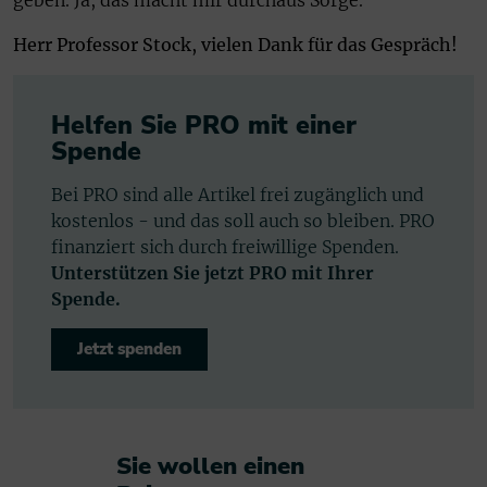
Herr Professor Stock, vielen Dank für das Gespräch!
Helfen Sie PRO mit einer
Spende
Bei PRO sind alle Artikel frei zugänglich und
kostenlos - und das soll auch so bleiben. PRO
finanziert sich durch freiwillige Spenden.
Unterstützen Sie jetzt PRO mit Ihrer
Spende.
Jetzt spenden
Sie wollen einen