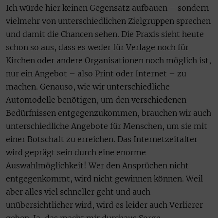
Ich würde hier keinen Gegensatz aufbauen – sondern
vielmehr von unterschiedlichen Zielgruppen sprechen
und damit die Chancen sehen. Die Praxis sieht heute
schon so aus, dass es weder für Verlage noch für
Kirchen oder andere Organisationen noch möglich ist,
nur ein Angebot – also Print oder Internet – zu
machen. Genauso, wie wir unterschiedliche
Automodelle benötigen, um den verschiedenen
Bedürfnissen entgegenzukommen, brauchen wir auch
unterschiedliche Angebote für Menschen, um sie mit
einer Botschaft zu erreichen. Das Internetzeitalter
wird geprägt sein durch eine enorme
Auswahlmöglichkeit! Wer den Ansprüchen nicht
entgegenkommt, wird nicht gewinnen können. Weil
aber alles viel schneller geht und auch
unübersichtlicher wird, wird es leider auch Verlierer
geben. Ja, das macht mir durchaus Sorge.