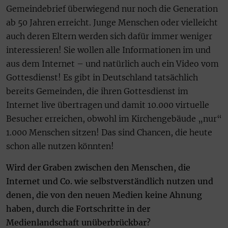
Gemeindebrief überwiegend nur noch die Generation
ab 50 Jahren erreicht. Junge Menschen oder vielleicht
auch deren Eltern werden sich dafür immer weniger
interessieren! Sie wollen alle Informationen im und
aus dem Internet – und natürlich auch ein Video vom
Gottesdienst! Es gibt in Deutschland tatsächlich
bereits Gemeinden, die ihren Gottesdienst im
Internet live übertragen und damit 10.000 virtuelle
Besucher erreichen, obwohl im Kirchengebäude „nur“
1.000 Menschen sitzen! Das sind Chancen, die heute
schon alle nutzen könnten!
Wird der Graben zwischen den Menschen, die
Internet und Co. wie selbstverständlich nutzen und
denen, die von den neuen Medien keine Ahnung
haben, durch die Fortschritte in der
Medienlandschaft unüberbrückbar?