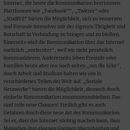
Internet, die heute die Kommunikation bestimmen.
Plattformen wie „Facebook““, „Twitter“ oder
„StudiVZ“ bieten die Möglichkeit, sich zu vernetzen
und Freunde intensiver mit der eigenen Tätigkeit und
Botschaft in Verbindung zu bringen und zu bleiben.
Einerseits wird die Kommunikation über das Internet
natürlich „entfernter“, weil wir nicht persönlich
kommunizieren. Andererseits leben Freunde oder
Familien heute aber nur noch selten „um die Ecke“,
durch Arbeit und Studium halten wir uns in
verschiedenen Teilen der Welt auf. „Soziale
Netzwerke“ bieten die Möglichkeit, dennoch durch
einfache Kommunikation zusammenzubleiben. Das
sind tolle neue Chancen! Freilich gibt es auch
Gefahren durch diese neue Art der Kommunikation.
Sei es, dass das Internet süchtig machen kann, dass
Menschen ihre eigenen Grenzen überschreiten und