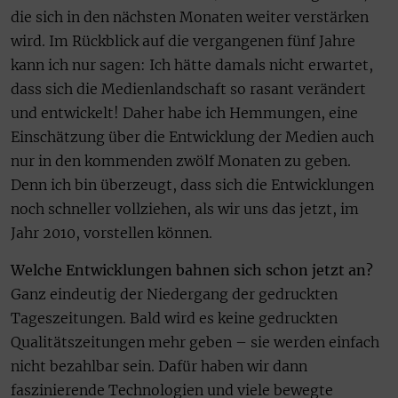
die sich in den nächsten Monaten weiter verstärken
wird. Im Rückblick auf die vergangenen fünf Jahre
kann ich nur sagen: Ich hätte damals nicht erwartet,
dass sich die Medienlandschaft so rasant verändert
und entwickelt! Daher habe ich Hemmungen, eine
Einschätzung über die Entwicklung der Medien auch
nur in den kommenden zwölf Monaten zu geben.
Denn ich bin überzeugt, dass sich die Entwicklungen
noch schneller vollziehen, als wir uns das jetzt, im
Jahr 2010, vorstellen können.
Welche Entwicklungen bahnen sich schon jetzt an?
Ganz eindeutig der Niedergang der gedruckten
Tageszeitungen. Bald wird es keine gedruckten
Qualitätszeitungen mehr geben – sie werden einfach
nicht bezahlbar sein. Dafür haben wir dann
faszinierende Technologien und viele bewegte