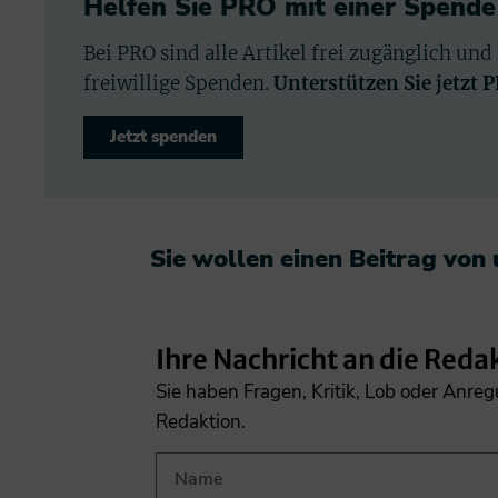
Helfen Sie PRO mit einer Spende
Bei PRO sind alle Artikel frei zugänglich und
freiwillige Spenden.
Unterstützen Sie jetzt 
Jetzt spenden
Sie wollen einen Beitrag von
Ihre Nachricht an die Reda
Sie haben Fragen, Kritik, Lob oder Anre
Redaktion.