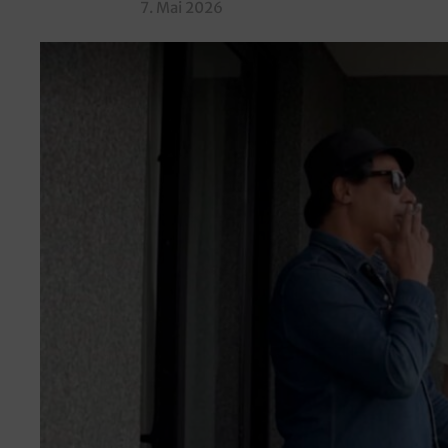
7. Mai 2026