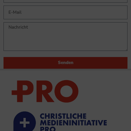
Senden