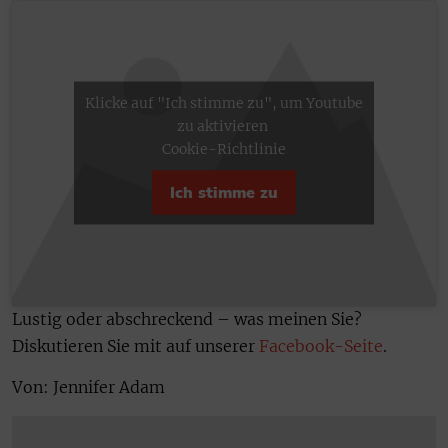
Klicke auf "Ich stimme zu", um Youtube
zu aktivieren
Cookie-Richtlinie
Ich stimme zu
Lustig oder abschreckend – was meinen Sie?
Diskutieren Sie mit auf unserer
Facebook-Seite
.
Von: Jennifer Adam