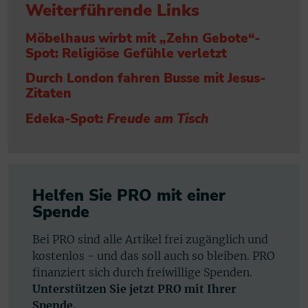
Weiterführende Links
Möbelhaus wirbt mit „Zehn Gebote“-
Spot: Religiöse Gefühle verletzt
Durch London fahren Busse mit Jesus-
Zitaten
Edeka-Spot:
Freude am Tisch
Helfen Sie PRO mit einer
Spende
Bei PRO sind alle Artikel frei zugänglich und
kostenlos - und das soll auch so bleiben. PRO
finanziert sich durch freiwillige Spenden.
Unterstützen Sie jetzt PRO mit Ihrer
Spende.