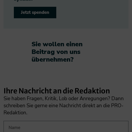
Jetzt spenden
Sie wollen einen
Beitrag von uns
übernehmen?​
Ihre Nachricht an die Redaktion
Sie haben Fragen, Kritik, Lob oder Anregungen? Dann
schreiben Sie gerne eine Nachricht direkt an die PRO-
Redaktion.