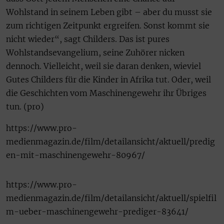
Wohlstand in seinem Leben gibt – aber du musst sie
zum richtigen Zeitpunkt ergreifen. Sonst kommt sie
nicht wieder“, sagt Childers. Das ist pures
Wohlstandsevangelium, seine Zuhörer nicken
dennoch. Vielleicht, weil sie daran denken, wieviel
Gutes Childers für die Kinder in Afrika tut. Oder, weil
die Geschichten vom Maschinengewehr ihr Übriges
tun. (pro)
https://www.pro-
medienmagazin.de/film/detailansicht/aktuell/predig
en-mit-maschinengewehr-80967/
https://www.pro-
medienmagazin.de/film/detailansicht/aktuell/spielfil
m-ueber-maschinengewehr-prediger-83641/