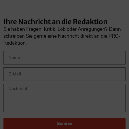
Ihre Nachricht an die Redaktion
Sie haben Fragen, Kritik, Lob oder Anregungen? Dann
schreiben Sie gerne eine Nachricht direkt an die PRO-
Redaktion.
Senden