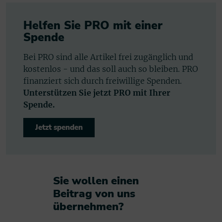
Helfen Sie PRO mit einer
Spende
Bei PRO sind alle Artikel frei zugänglich und
kostenlos - und das soll auch so bleiben. PRO
finanziert sich durch freiwillige Spenden.
Unterstützen Sie jetzt PRO mit Ihrer
Spende.
Jetzt spenden
Sie wollen einen
Beitrag von uns
übernehmen?​