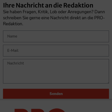
Ihre Nachricht an die Redaktion
Sie haben Fragen, Kritik, Lob oder Anregungen? Dann
schreiben Sie gerne eine Nachricht direkt an die PRO-
Redaktion.
Senden