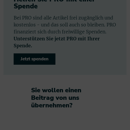
Spende
Bei PRO sind alle Artikel frei zugänglich und
kostenlos - und das soll auch so bleiben. PRO
finanziert sich durch freiwillige Spenden.
Unterstützen Sie jetzt PRO mit Ihrer
Spende.
Jetzt spenden
Sie wollen einen
Beitrag von uns
übernehmen?​