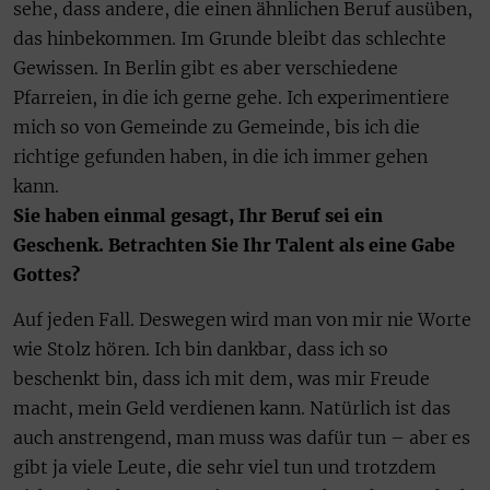
sehe, dass andere, die einen ähnlichen Beruf ausüben,
das hinbekommen. Im Grunde bleibt das schlechte
Gewissen. In Berlin gibt es aber verschiedene
Pfarreien, in die ich gerne gehe. Ich experimentiere
mich so von Gemeinde zu Gemeinde, bis ich die
richtige gefunden haben, in die ich immer gehen
kann.
Sie haben einmal gesagt, Ihr Beruf sei ein
Geschenk. Betrachten Sie Ihr Talent als eine Gabe
Gottes?
Auf jeden Fall. Deswegen wird man von mir nie Worte
wie Stolz hören. Ich bin dankbar, dass ich so
beschenkt bin, dass ich mit dem, was mir Freude
macht, mein Geld verdienen kann. Natürlich ist das
auch anstrengend, man muss was dafür tun – aber es
gibt ja viele Leute, die sehr viel tun und trotzdem