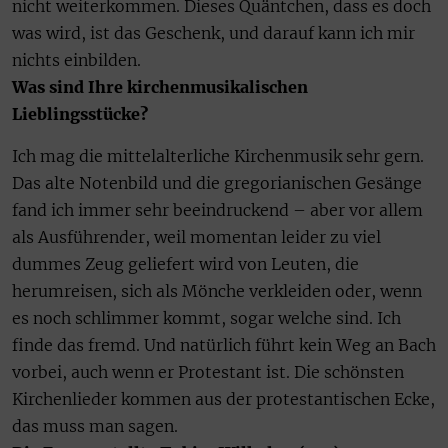
nicht weiterkommen. Dieses Quäntchen, dass es doch
was wird, ist das Geschenk, und darauf kann ich mir
nichts einbilden.
Was sind Ihre kirchenmusikalischen
Lieblingsstücke?
Ich mag die mittelalterliche Kirchenmusik sehr gern.
Das alte Notenbild und die gregorianischen Gesänge
fand ich immer sehr beeindruckend – aber vor allem
als Ausführender, weil momentan leider zu viel
dummes Zeug geliefert wird von Leuten, die
herumreisen, sich als Mönche verkleiden oder, wenn
es noch schlimmer kommt, sogar welche sind. Ich
finde das fremd. Und natürlich führt kein Weg an Bach
vorbei, auch wenn er Protestant ist. Die schönsten
Kirchenlieder kommen aus der protestantischen Ecke,
das muss man sagen.