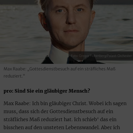
Foto: Gregor Hohenberg/Palast-Orchester
Max Raabe: „Gottesdienstbesuch auf ein sträfliches Maß
reduziert.“
pro: Sind Sie ein gläubiger Mensch?
Max Raabe: Ich bin gläubiger Christ. Wobei ich sagen
muss, dass sich der Gottesdienstbesuch auf ein
sträfliches Maß reduziert hat. Ich schieb‘ das ein
bisschen auf den unsteten Lebenswandel. Aber ich