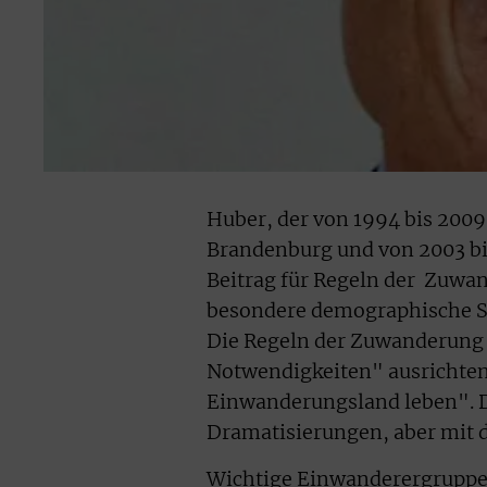
Huber, der von 1994 bis 2009
Brandenburg und von 2003 bi
Beitrag für Regeln der Zuwa
besondere demographische Si
Die Regeln der Zuwanderung 
Notwendigkeiten" ausrichten.
Einwanderungsland leben". D
Dramatisierungen, aber mit 
Wichtige Einwanderergruppen 