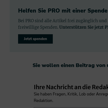
Helfen Sie PRO mit einer Spende
Bei PRO sind alle Artikel frei zugänglich und
freiwillige Spenden.
Unterstützen Sie jetzt 
Jetzt spenden
Sie wollen einen Beitrag von
Ihre Nachricht an die Reda
Sie haben Fragen, Kritik, Lob oder Anre
Redaktion.