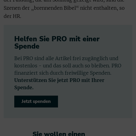
Szenen der „brennenden Bibel“ nicht enthalten, so
der HR.
Helfen Sie PRO mit einer
Spende
Bei PRO sind alle Artikel frei zugänglich und
kostenlos - und das soll auch so bleiben. PRO
finanziert sich durch freiwillige Spenden.
Unterstützen Sie jetzt PRO mit Ihrer
Spende.
Jetzt spenden
Sie wollen einen