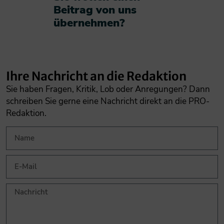
Beitrag von uns
übernehmen?​
Ihre Nachricht an die Redaktion
Sie haben Fragen, Kritik, Lob oder Anregungen? Dann
schreiben Sie gerne eine Nachricht direkt an die PRO-
Redaktion.