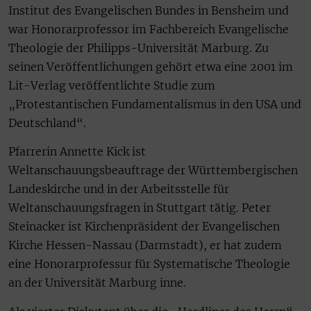
Institut des Evangelischen Bundes in Bensheim und
war Honorarprofessor im Fachbereich Evangelische
Theologie der Philipps-Universität Marburg. Zu
seinen Veröffentlichungen gehört etwa eine 2001 im
Lit-Verlag veröffentlichte Studie zum
„Protestantischen Fundamentalismus in den USA und
Deutschland“.
Pfarrerin Annette Kick ist
Weltanschauungsbeauftrage der Württembergischen
Landeskirche und in der Arbeitsstelle für
Weltanschauungsfragen in Stuttgart tätig. Peter
Steinacker ist Kirchenpräsident der Evangelischen
Kirche Hessen-Nassau (Darmstadt), er hat zudem
eine Honorarprofessur für Systematische Theologie
an der Universität Marburg inne.