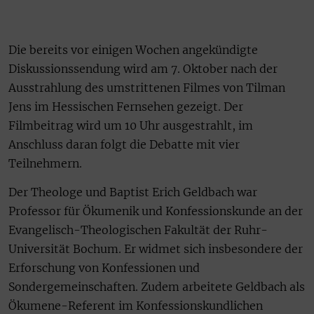
Die bereits vor einigen Wochen angekündigte
Diskussionssendung wird am 7. Oktober nach der
Ausstrahlung des umstrittenen Filmes von Tilman
Jens im Hessischen Fernsehen gezeigt. Der
Filmbeitrag wird um 10 Uhr ausgestrahlt, im
Anschluss daran folgt die Debatte mit vier
Teilnehmern.
Der Theologe und Baptist Erich Geldbach war
Professor für Ökumenik und Konfessionskunde an der
Evangelisch-Theologischen Fakultät der Ruhr-
Universität Bochum. Er widmet sich insbesondere der
Erforschung von Konfessionen und
Sondergemeinschaften. Zudem arbeitete Geldbach als
Ökumene-Referent im Konfessionskundlichen