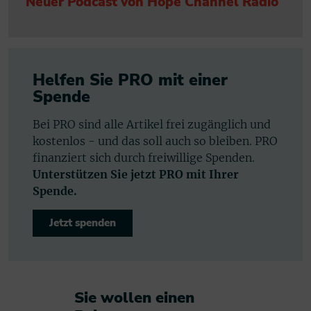
Neuer Podcast von Hope Channel Radio
Helfen Sie PRO mit einer
Spende
Bei PRO sind alle Artikel frei zugänglich und
kostenlos - und das soll auch so bleiben. PRO
finanziert sich durch freiwillige Spenden.
Unterstützen Sie jetzt PRO mit Ihrer
Spende.
Jetzt spenden
Sie wollen einen