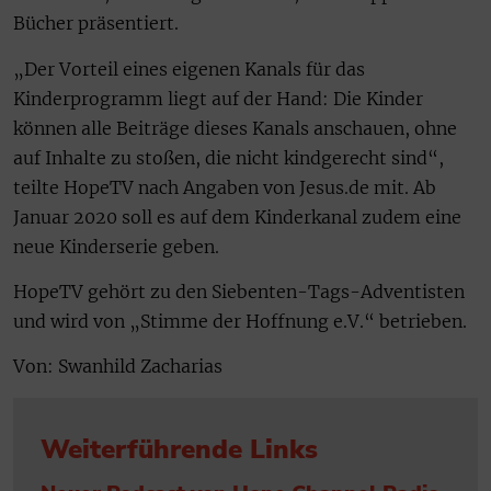
Bücher präsentiert.
„Der Vorteil eines eigenen Kanals für das
Kinderprogramm liegt auf der Hand: Die Kinder
können alle Beiträge dieses Kanals anschauen, ohne
auf Inhalte zu stoßen, die nicht kindgerecht sind“,
teilte HopeTV nach Angaben von Jesus.de mit. Ab
Januar 2020 soll es auf dem Kinderkanal zudem eine
neue Kinderserie geben.
HopeTV gehört zu den Siebenten-Tags-Adventisten
und wird von „Stimme der Hoffnung e.V.“ betrieben.
Von: Swanhild Zacharias
Weiterführende Links