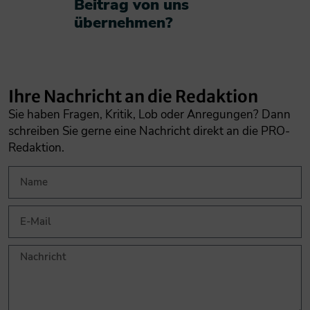
Beitrag von uns
übernehmen?​
Ihre Nachricht an die Redaktion
Sie haben Fragen, Kritik, Lob oder Anregungen? Dann
schreiben Sie gerne eine Nachricht direkt an die PRO-
Redaktion.