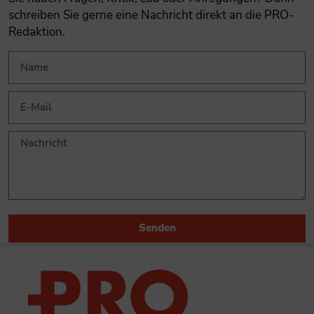
schreiben Sie gerne eine Nachricht direkt an die PRO-
Redaktion.
Senden