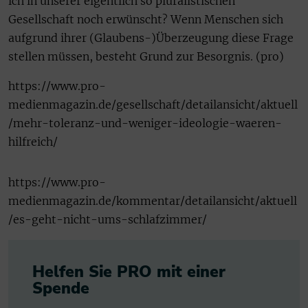
ich in unserer eigentlich so pluralistischen
Gesellschaft noch erwünscht? Wenn Menschen sich
aufgrund ihrer (Glaubens-)Überzeugung diese Frage
stellen müssen, besteht Grund zur Besorgnis. (pro)
https://www.pro-
medienmagazin.de/gesellschaft/detailansicht/aktuell
/mehr-toleranz-und-weniger-ideologie-waeren-
hilfreich/
https://www.pro-
medienmagazin.de/kommentar/detailansicht/aktuell
/es-geht-nicht-ums-schlafzimmer/
Helfen Sie PRO mit einer
Spende