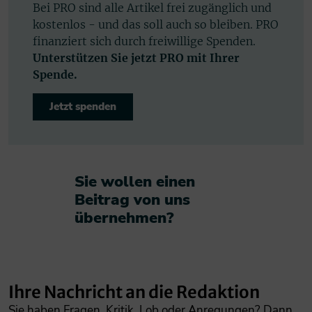
Bei PRO sind alle Artikel frei zugänglich und
kostenlos - und das soll auch so bleiben. PRO
finanziert sich durch freiwillige Spenden.
Unterstützen Sie jetzt PRO mit Ihrer
Spende.
Jetzt spenden
Sie wollen einen
Beitrag von uns
übernehmen?​
Ihre Nachricht an die Redaktion
Sie haben Fragen, Kritik, Lob oder Anregungen? Dann