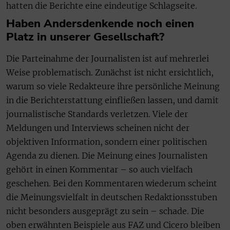
hatten die Berichte eine eindeutige Schlagseite.
Haben Andersdenkende noch einen
Platz in unserer Gesellschaft?
Die Parteinahme der Journalisten ist auf mehrerlei
Weise problematisch. Zunächst ist nicht ersichtlich,
warum so viele Redakteure ihre persönliche Meinung
in die Berichterstattung einfließen lassen, und damit
journalistische Standards verletzen. Viele der
Meldungen und Interviews scheinen nicht der
objektiven Information, sondern einer politischen
Agenda zu dienen. Die Meinung eines Journalisten
gehört in einen Kommentar – so auch vielfach
geschehen. Bei den Kommentaren wiederum scheint
die Meinungsvielfalt in deutschen Redaktionsstuben
nicht besonders ausgeprägt zu sein – schade. Die
oben erwähnten Beispiele aus FAZ und Cicero bleiben