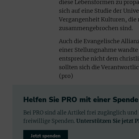
diese Lebensformen zu propag
sich auf eine Studie der Unive
Vergangenheit Kulturen, die 
zusammengebrochen sind.
Auch die Evangelische Allianz 
einer Stellungnahme wandte 
entspreche nicht dem christ
sollten sich die Verantwortli
(pro)
Helfen Sie PRO mit einer Spende
Bei PRO sind alle Artikel frei zugänglich und
freiwillige Spenden.
Unterstützen Sie jetzt 
Jetzt spenden