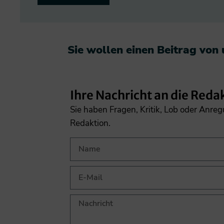
Sie wollen einen Beitrag von
Ihre Nachricht an die Reda
Sie haben Fragen, Kritik, Lob oder Anre
Redaktion.