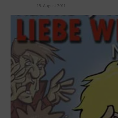
15. August 2011