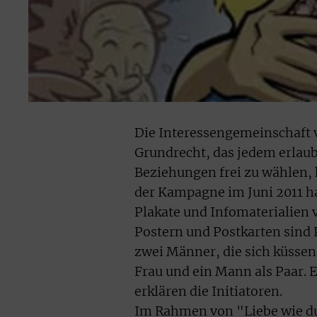
Die Interessengemeinschaft vo
Grundrecht, das jedem erlaub
Beziehungen frei zu wählen, 
der Kampagne im Juni 2011 ha
Plakate und Infomaterialien 
Postern und Postkarten sind 
zwei Männer, die sich küssen
Frau und ein Mann als Paar. E
erklären die Initiatoren.
Im Rahmen von "Liebe wie du 