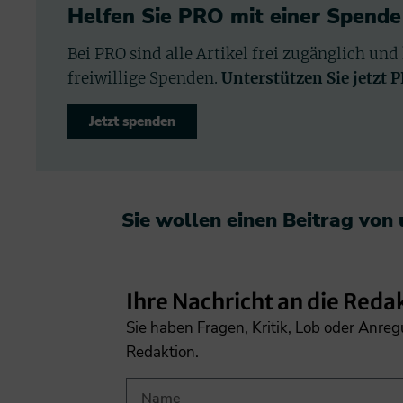
Helfen Sie PRO mit einer Spende
Bei PRO sind alle Artikel frei zugänglich und
freiwillige Spenden.
Unterstützen Sie jetzt 
Jetzt spenden
Sie wollen einen Beitrag von
Ihre Nachricht an die Reda
Sie haben Fragen, Kritik, Lob oder Anre
Redaktion.