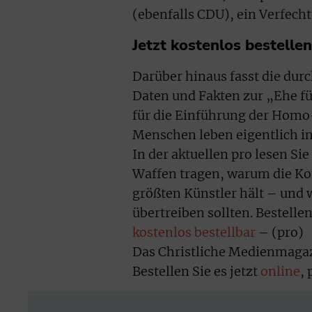
(ebenfalls CDU), ein Verfecht
Jetzt kostenlos bestellen
Darüber hinaus fasst die durc
Daten und Fakten zur „Ehe f
für die Einführung der Homo
Menschen leben eigentlich in
In der aktuellen pro lesen S
Waffen tragen, warum die Ko
größten Künstler hält – und 
übertreiben sollten. Bestelle
kostenlos bestellbar
– (pro)
Das Christliche Medienmagazi
Bestellen Sie es jetzt
online
,