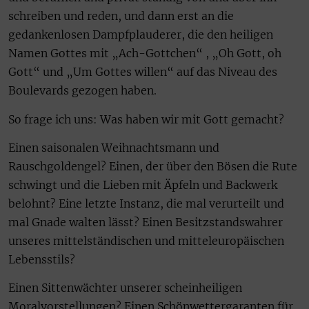
schreiben und reden, und dann erst an die
gedankenlosen Dampfplauderer, die den heiligen
Namen Gottes mit „Ach-Gottchen“ , „Oh Gott, oh
Gott“ und „Um Gottes willen“ auf das Niveau des
Boulevards gezogen haben.
So frage ich uns: Was haben wir mit Gott gemacht?
Einen saisonalen Weihnachtsmann und
Rauschgoldengel? Einen, der über den Bösen die Rute
schwingt und die Lieben mit Äpfeln und Backwerk
belohnt? Eine letzte Instanz, die mal verurteilt und
mal Gnade walten lässt? Einen Besitzstandswahrer
unseres mittelständischen und mitteleuropäischen
Lebensstils?
Einen Sittenwächter unserer scheinheiligen
Moralvorstellungen? Einen Schönwettergaranten für