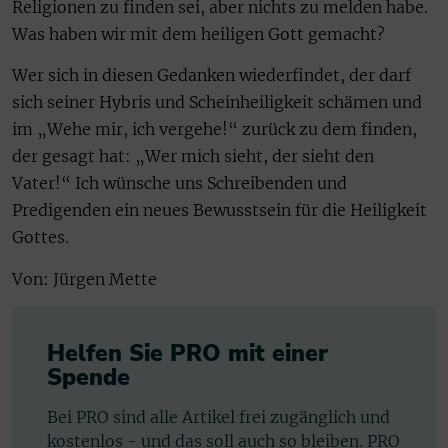
Religionen zu finden sei, aber nichts zu melden habe.
Was haben wir mit dem heiligen Gott gemacht?
Wer sich in diesen Gedanken wiederfindet, der darf
sich seiner Hybris und Scheinheiligkeit schämen und
im „Wehe mir, ich vergehe!“ zurück zu dem finden,
der gesagt hat: „Wer mich sieht, der sieht den
Vater!“ Ich wünsche uns Schreibenden und
Predigenden ein neues Bewusstsein für die Heiligkeit
Gottes.
Von: Jürgen Mette
Helfen Sie PRO mit einer
Spende
Bei PRO sind alle Artikel frei zugänglich und
kostenlos - und das soll auch so bleiben. PRO