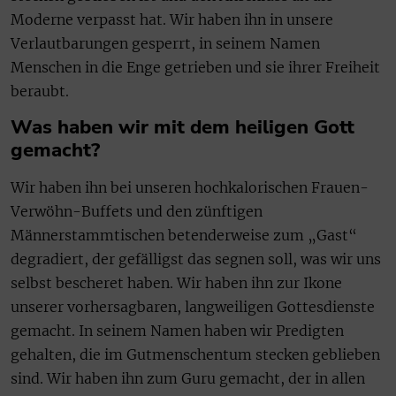
Moderne verpasst hat. Wir haben ihn in unsere
Verlautbarungen gesperrt, in seinem Namen
Menschen in die Enge getrieben und sie ihrer Freiheit
beraubt.
Was haben wir mit dem heiligen Gott
gemacht?
Wir haben ihn bei unseren hochkalorischen Frauen-
Verwöhn-Buffets und den zünftigen
Männerstammtischen betenderweise zum „Gast“
degradiert, der gefälligst das segnen soll, was wir uns
selbst bescheret haben. Wir haben ihn zur Ikone
unserer vorhersagbaren, langweiligen Gottesdienste
gemacht. In seinem Namen haben wir Predigten
gehalten, die im Gutmenschentum stecken geblieben
sind. Wir haben ihn zum Guru gemacht, der in allen