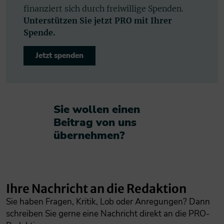
finanziert sich durch freiwillige Spenden.
Unterstützen Sie jetzt PRO mit Ihrer
Spende.
Jetzt spenden
Sie wollen einen
Beitrag von uns
übernehmen?​
Ihre Nachricht an die Redaktion
Sie haben Fragen, Kritik, Lob oder Anregungen? Dann
schreiben Sie gerne eine Nachricht direkt an die PRO-