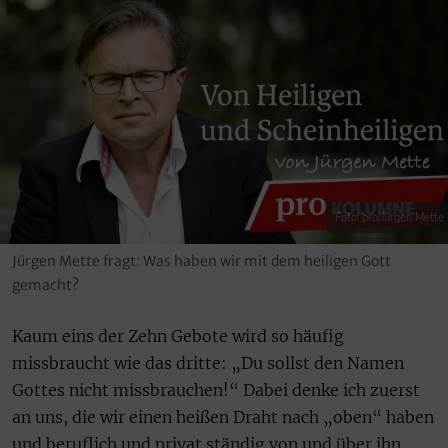
Foto: pro/Jürgen Mette
Jürgen Mette fragt: Was haben wir mit dem heiligen Gott
gemacht?
Kaum eins der Zehn Gebote wird so häufig
missbraucht wie das dritte: „Du sollst den Namen
Gottes nicht missbrauchen!“ Dabei denke ich zuerst
an uns, die wir einen heißen Draht nach „oben“ haben
und beruflich und privat ständig von und über ihn