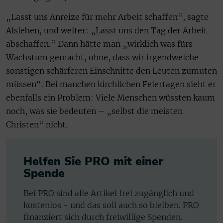
„Lasst uns Anreize für mehr Arbeit schaffen“, sagte
Alsleben, und weiter: „Lasst uns den Tag der Arbeit
abschaffen.“ Dann hätte man „wirklich was fürs
Wachstum gemacht, ohne, dass wir irgendwelche
sonstigen schärferen Einschnitte den Leuten zumuten
müssen“. Bei manchen kirchlichen Feiertagen sieht er
ebenfalls ein Problem: Viele Menschen wüssten kaum
noch, was sie bedeuten – „selbst die meisten
Christen“ nicht.
Helfen Sie PRO mit einer
Spende
Bei PRO sind alle Artikel frei zugänglich und
kostenlos - und das soll auch so bleiben. PRO
finanziert sich durch freiwillige Spenden.