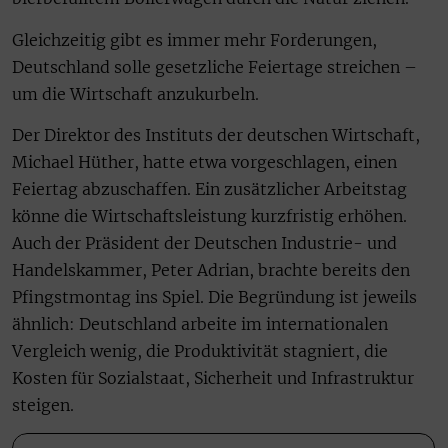
Gleichzeitig gibt es immer mehr Forderungen,
Deutschland solle gesetzliche Feiertage streichen –
um die Wirtschaft anzukurbeln.
Der Direktor des Instituts der deutschen Wirtschaft,
Michael Hüther, hatte etwa vorgeschlagen, einen
Feiertag abzuschaffen. Ein zusätzlicher Arbeitstag
könne die Wirtschaftsleistung kurzfristig erhöhen.
Auch der Präsident der Deutschen Industrie- und
Handelskammer, Peter Adrian, brachte bereits den
Pfingstmontag ins Spiel. Die Begründung ist jeweils
ähnlich: Deutschland arbeite im internationalen
Vergleich wenig, die Produktivität stagniert, die
Kosten für Sozialstaat, Sicherheit und Infrastruktur
steigen.