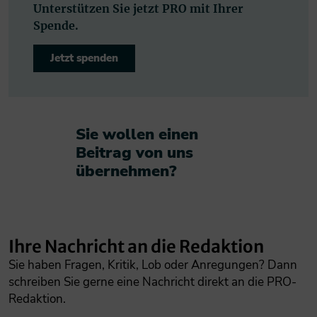
Unterstützen Sie jetzt PRO mit Ihrer
Spende.
Jetzt spenden
Sie wollen einen
Beitrag von uns
übernehmen?​
Ihre Nachricht an die Redaktion
Sie haben Fragen, Kritik, Lob oder Anregungen? Dann
schreiben Sie gerne eine Nachricht direkt an die PRO-
Redaktion.