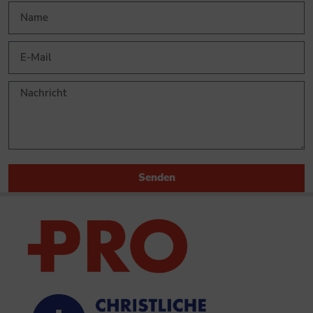
Senden