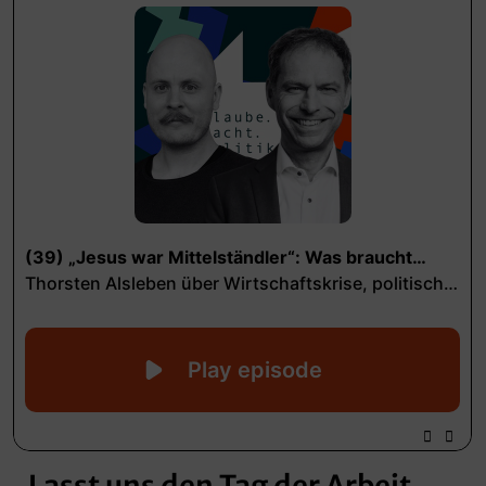
„Lasst uns den Tag der Arbeit