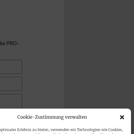
 die PRO-
Cookie-Zustimmung verwalten
optimales Erlebnis zu bieten, verwenden wir Technologien wie Cookies,