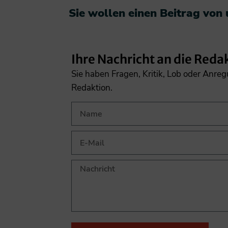
Sie wollen einen Beitrag von
Ihre Nachricht an die Reda
Sie haben Fragen, Kritik, Lob oder Anre
Redaktion.