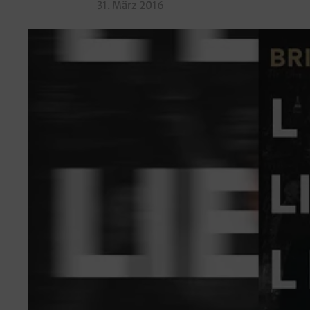
31. März 2016